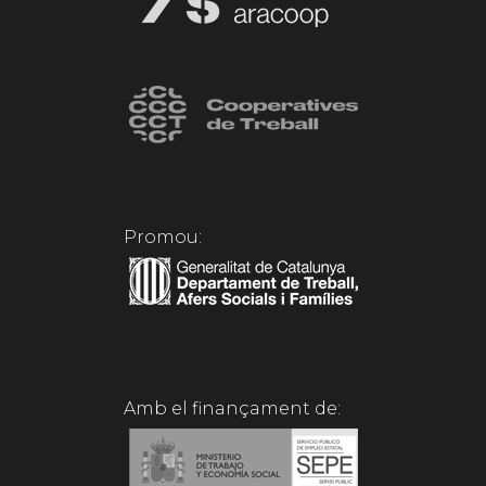
Promou:
Amb el finançament de: