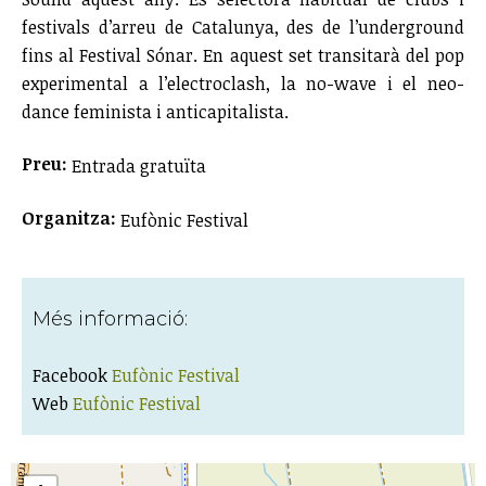
festivals d’arreu de Catalunya, des de l’underground
fins al Festival Sónar. En aquest set transitarà del pop
experimental a l’electroclash, la no-wave i el neo-
dance feminista i anticapitalista.
Preu:
Entrada gratuïta
Organitza:
Eufònic Festival
Més informació:
Facebook
Eufònic Festival
Web
Eufònic Festival