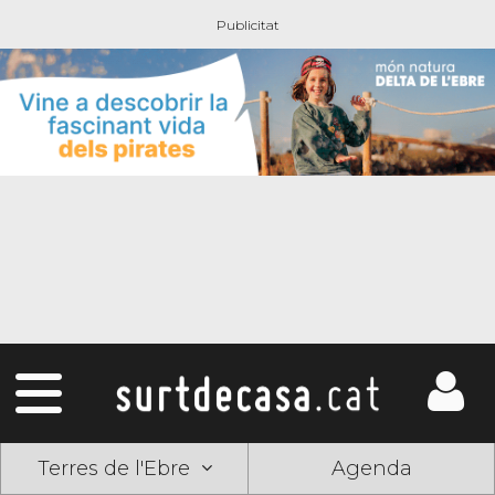
Terres de l'Ebre
Agenda