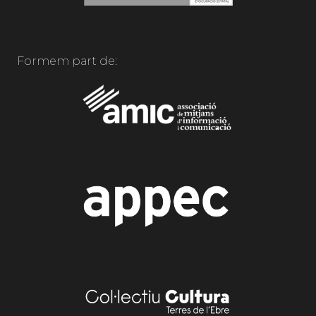
Formem part de: