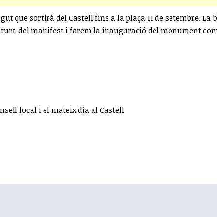
gut que sortirà del Castell fins a la plaça 11 de setembre. La
lectura del manifest i farem la inauguració del monument co
ell local i el mateix dia al Castell