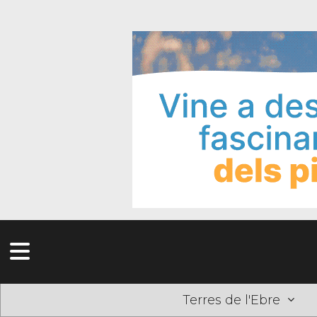
Terres de l'Ebre