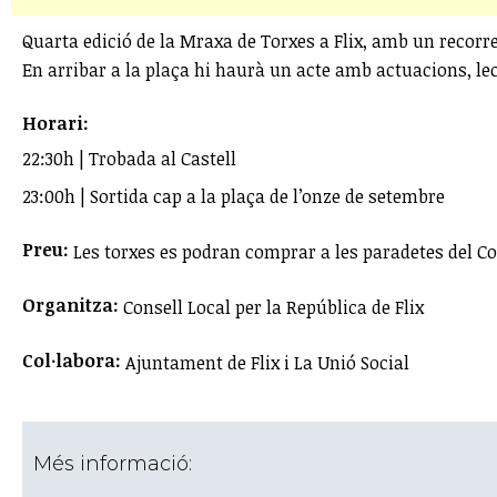
Quarta edició de la Mraxa de Torxes a Flix, amb un recorre
En arribar a la plaça hi haurà un acte amb actuacions, 
Horari:
22:30h | Trobada al Castell
23:00h | Sortida cap a la plaça de l’onze de setembre
Preu:
Les torxes es podran comprar a les paradetes del Cons
Organitza:
Consell Local per la República de Flix
Col·labora:
Ajuntament de Flix i La Unió Social
Més informació: