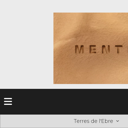
Terres de l'Ebre