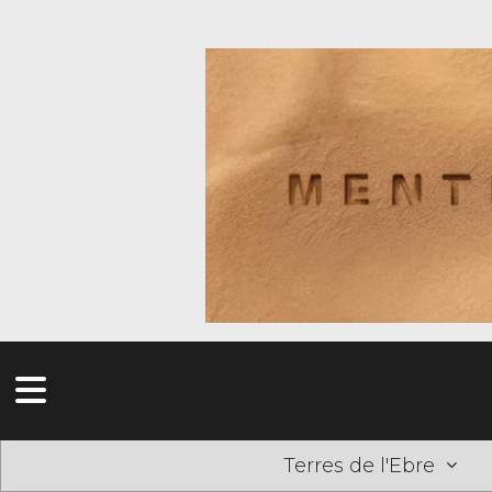
Terres de l'Ebre