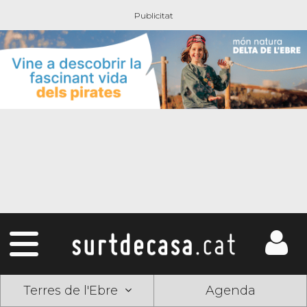
Terres de l'Ebre
Agenda