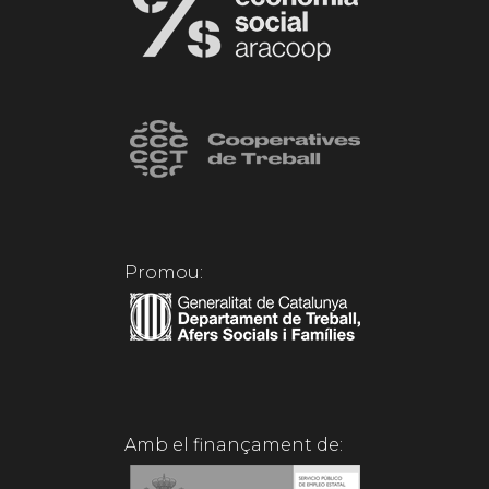
Promou:
Amb el finançament de: