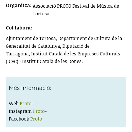
Organitza:
Associació PROTO Festival de Música de
Tortosa
Col·labora:
Ajuntament de Tortosa, Departament de Cultura de la
Generalitat de Catalunya, Diputació de
Tarragona, Institut Català de les Empreses Culturals
(ICEC) i Institut Català de les Dones.
Més informació:
Web
Proto-
Instagram
Proto-
Facebook
Proto-