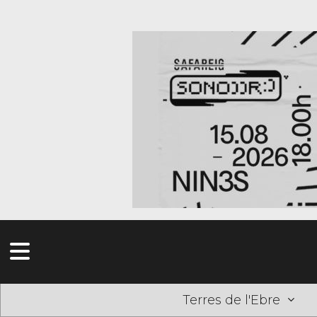
Terres de l'Ebre