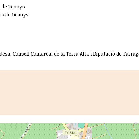
 de 14 anys
rs de 14 anys
esa, Consell Comarcal de la Terra Alta i Diputació de Tarra