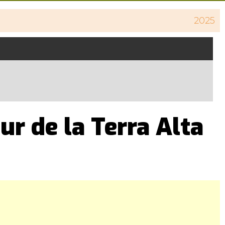
2025
r de la Terra Alta