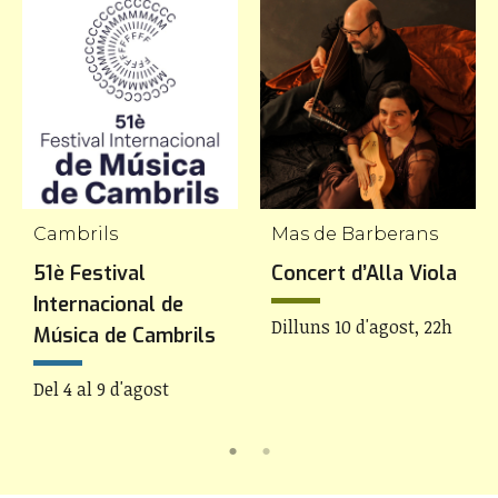
Cambrils
Mas de Barberans
51è Festival
Concert d’Alla Viola
Internacional de
Dilluns 10 d'agost, 22h
Música de Cambrils
Del 4 al 9 d'agost