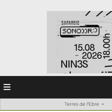
Terres de l'Ebre