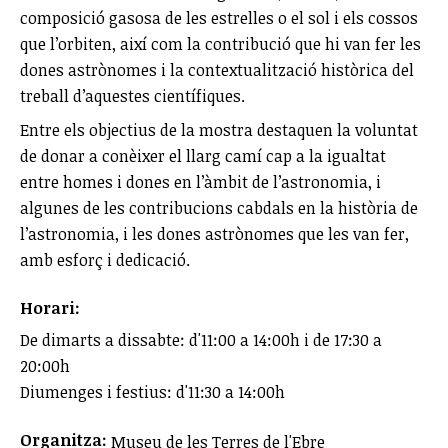
composició gasosa de les estrelles o el sol i els cossos
que l’orbiten, així com la contribució que hi van fer les
dones astrònomes i la contextualització històrica del
treball d’aquestes científiques.
Entre els objectius de la mostra destaquen la voluntat
de donar a conèixer el llarg camí cap a la igualtat
entre homes i dones en l’àmbit de l’astronomia, i
algunes de les contribucions cabdals en la història de
l’astronomia, i les dones astrònomes que les van fer,
amb esforç i dedicació.
Horari:
De dimarts a dissabte: d'11:00 a 14:00h i de 17:30 a
20:00h
Diumenges i festius: d'11:30 a 14:00h
Organitza:
Museu de les Terres de l'Ebre