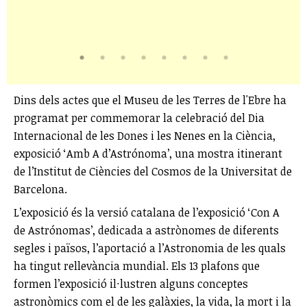
Dins dels actes que el Museu de les Terres de l'Ebre ha
programat per commemorar la celebració del Dia
Internacional de les Dones i les Nenes en la Ciència,
exposició ‘Amb A d’Astrónoma’, una mostra itinerant
de l’Institut de Ciències del Cosmos de la Universitat de
Barcelona.
L’exposició és la versió catalana de l’exposició ‘Con A
de Astrónomas’, dedicada a astrònomes de diferents
segles i països, l’aportació a l’Astronomia de les quals
ha tingut rellevància mundial. Els 13 plafons que
formen l’exposició il·lustren alguns conceptes
astronòmics com el de les galàxies, la vida, la mort i la