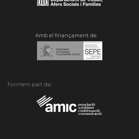
Amb el finançament de:
Formem part de: