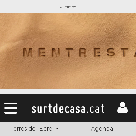
Terres de l'Ebre
Agenda