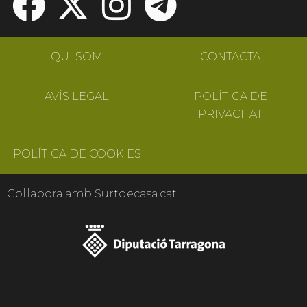
QUI SOM
CONTACTA
AVÍS LEGAL
POLÍTICA DE
PRIVACITAT
POLÍTICA DE COOKIES
Col·labora amb Surtdecasa.cat