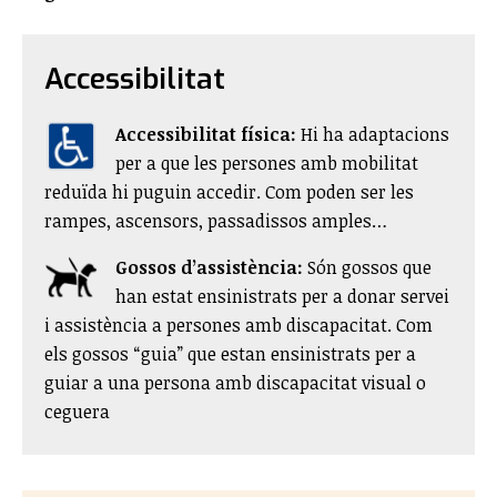
Accessibilitat
Accessibilitat física:
​Hi ha adaptacions
per a que les persones amb mobilitat
reduïda hi puguin accedir. Com poden ser les
rampes, ascensors, passadissos amples…
Gossos d’assistència:
Són gossos que
han estat ensinistrats per a donar servei
i assistència a persones amb discapacitat. Com
els gossos “guia” que estan ensinistrats per a
guiar a una persona amb discapacitat visual o
ceguera​