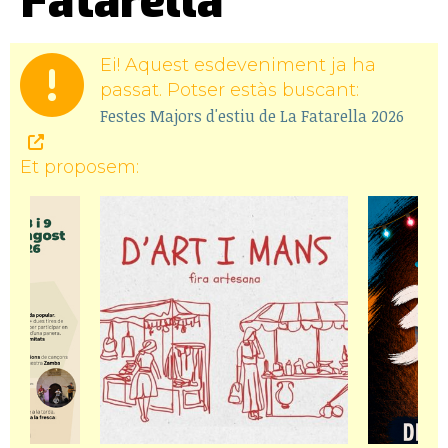
Fatarella
Ei! Aquest esdeveniment ja ha
passat. Potser estàs buscant:
Festes Majors d'estiu de La Fatarella 2026
Et proposem: