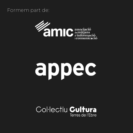
Formem part de: