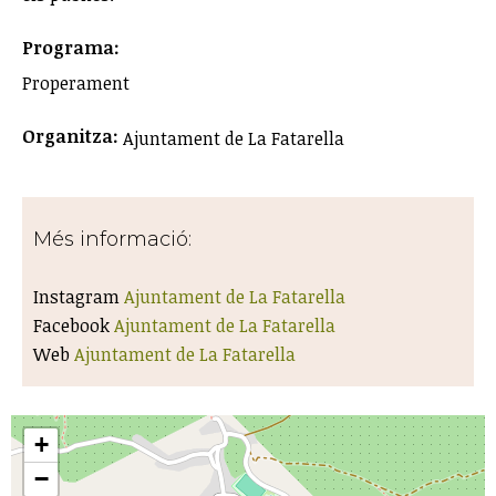
Programa:
Properament
Organitza:
Ajuntament de La Fatarella
Més informació:
Instagram
Ajuntament de La Fatarella
Facebook
Ajuntament de La Fatarella
Web
Ajuntament de La Fatarella
+
−