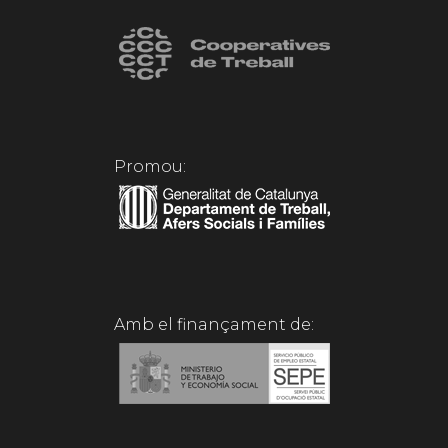
Promou:
Amb el finançament de: