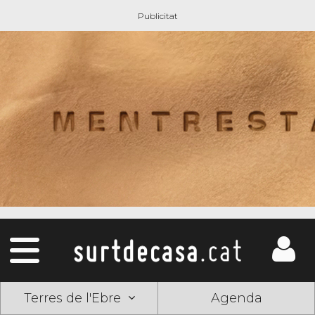
Terres de l'Ebre
Agenda