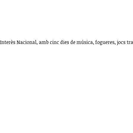
'Interès Nacional, amb cinc dies de música, fogueres, jocs tra