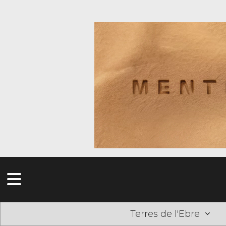
Terres de l'Ebre