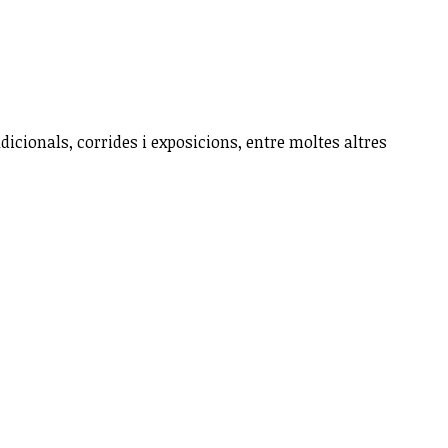
dicionals, corrides i exposicions, entre moltes altres