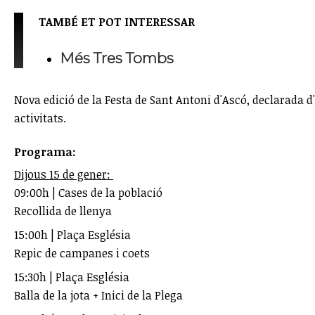
TAMBÉ ET POT INTERESSAR
Més Tres Tombs
Nova edició de la Festa de Sant Antoni d'Ascó, declarada d
activitats.
Programa:
Dijous 15 de gener:
09:00h | Cases de la població
Recollida de llenya
15:00h | Plaça Església
Repic de campanes i coets
15:30h | Plaça Església
Balla de la jota + Inici de la Plega