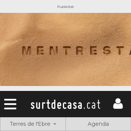
Terres de l'Ebre
Agenda