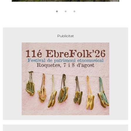
encant