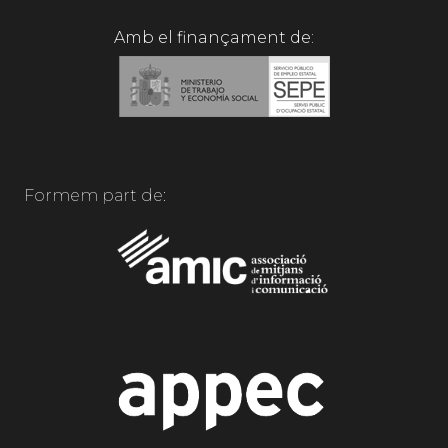
Amb el finançament de:
Formem part de: