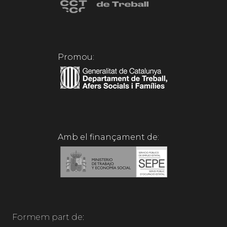
Promou:
Amb el finançament de:
Formem part de: