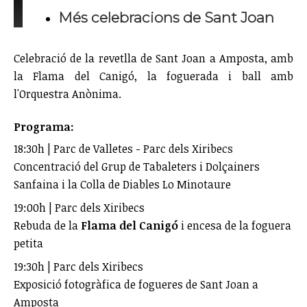
Més celebracions de Sant Joan
Celebració de la revetlla de Sant Joan a Amposta, amb
la Flama del Canigó, la foguerada i ball amb
l'Orquestra Anònima.
Programa:
18:30h | Parc de Valletes - Parc dels Xiribecs
Concentració del Grup de Tabaleters i Dolçainers
Sanfaina i la Colla de Diables Lo Minotaure
19:00h | Parc dels Xiribecs
Rebuda de la
Flama del Canigó
i encesa de la foguera
petita
19:30h | Parc dels Xiribecs
Exposició fotogràfica de fogueres de Sant Joan a
Amposta