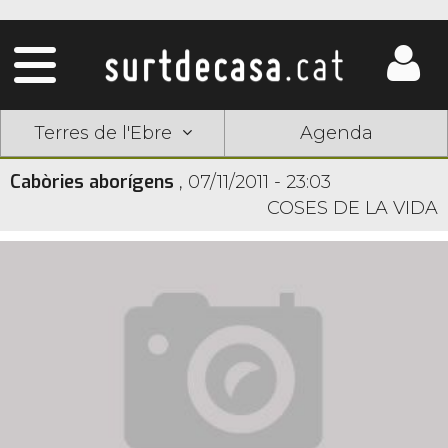
Terres de l'Ebre
Agenda
Cabòries aborígens
,
07/11/2011 - 23:03
COSES DE LA VIDA