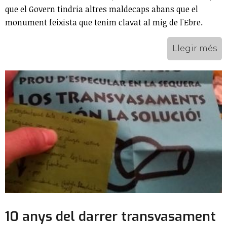
que el Govern tindria altres maldecaps abans que el
monument feixista que tenim clavat al mig de l'Ebre.
Llegir més
10 anys del darrer transvasament