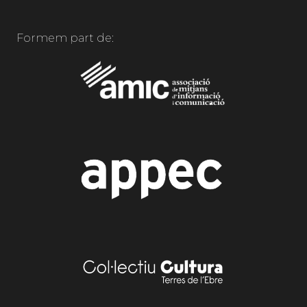
Formem part de: