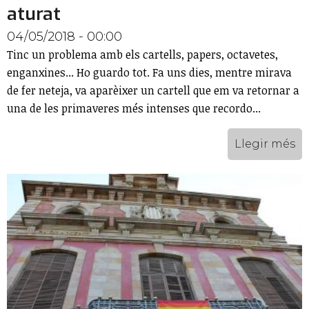
aturat
04/05/2018 - 00:00
Tinc un problema amb els cartells, papers, octavetes,
enganxines... Ho guardo tot. Fa uns dies, mentre mirava
de fer neteja, va aparèixer un cartell que em va retornar a
una de les primaveres més intenses que recordo...
Llegir més