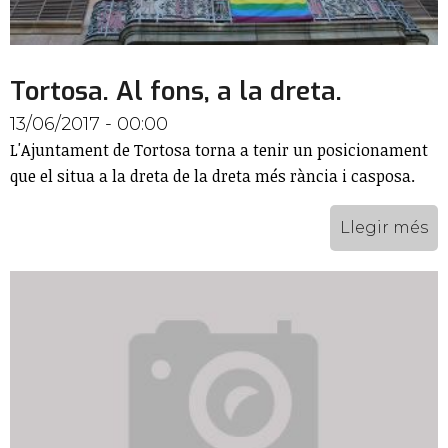
Tortosa. Al fons, a la dreta.
13/06/2017 - 00:00
L'Ajuntament de Tortosa torna a tenir un posicionament
que el situa a la dreta de la dreta més rància i casposa.
Llegir més