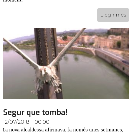
Llegir més
Segur que tomba!
12/07/2018 - 00:00
La nova alcaldessa afirmava, fa només unes setmanes,