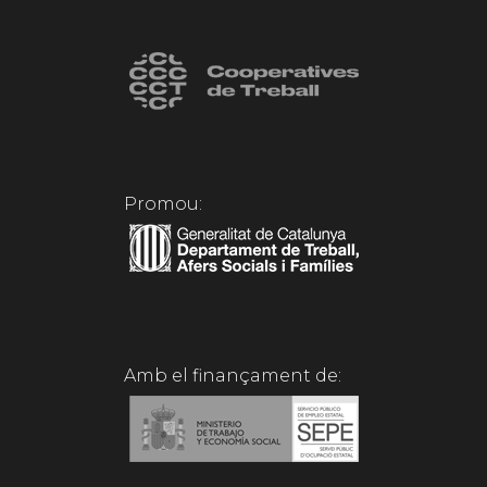
Promou:
Amb el finançament de: