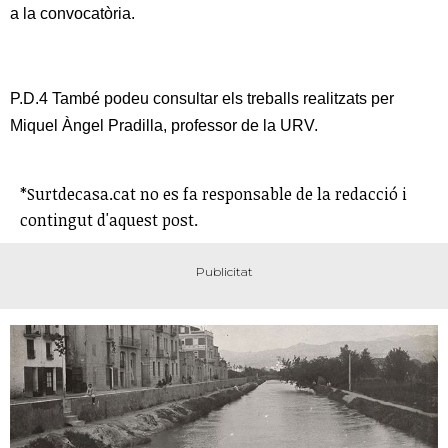
a la convocatòria.
P.D.4 També podeu consultar els treballs realitzats per
Miquel Àngel Pradilla, professor de la URV.
*Surtdecasa.cat no es fa responsable de la redacció i
contingut d'aquest post.