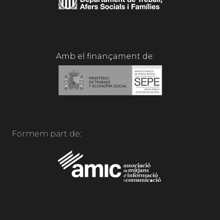
Amb el finançament de:
Formem part de: