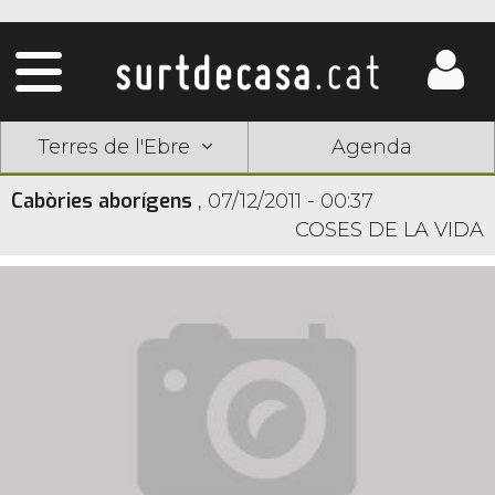
Terres de l'Ebre
Agenda
Cabòries aborígens
,
07/12/2011 - 00:37
COSES DE LA VIDA