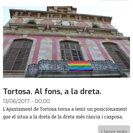
Tortosa. Al fons, a la dreta.
13/06/2017 - 00:00
L'Ajuntament de Tortosa torna a tenir un posicionament
que el situa a la dreta de la dreta més rància i casposa.
Llegir més