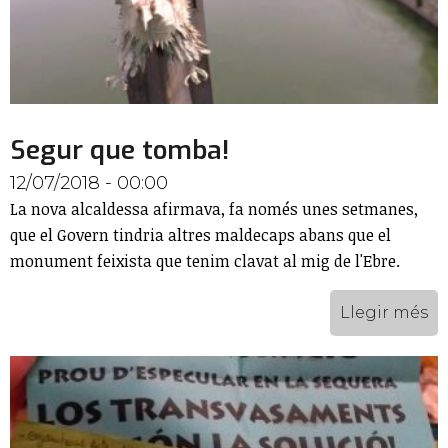
Segur que tomba!
12/07/2018 - 00:00
La nova alcaldessa afirmava, fa només unes setmanes,
que el Govern tindria altres maldecaps abans que el
monument feixista que tenim clavat al mig de l'Ebre.
Llegir més