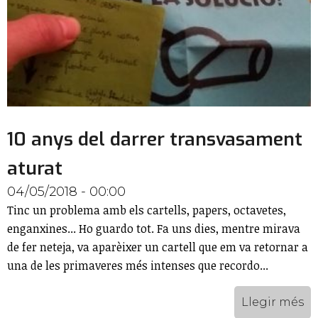
10 anys del darrer transvasament
aturat
04/05/2018 - 00:00
Tinc un problema amb els cartells, papers, octavetes,
enganxines... Ho guardo tot. Fa uns dies, mentre mirava
de fer neteja, va aparèixer un cartell que em va retornar a
una de les primaveres més intenses que recordo...
Llegir més