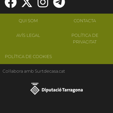
QUI SOM
CONTACTA
AVÍS LEGAL
POLÍTICA DE
PRIVACITAT
POLÍTICA DE COOKIES
Col·labora amb Surtdecasa.cat