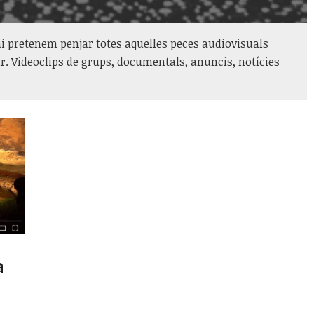
i pretenem penjar totes aquelles peces audiovisuals
. Videoclips de grups, documentals, anuncis, notícies
a