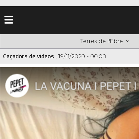
Terres de l'Ebre
Caçadors de vídeos
,
19/11/2020 - 00:00