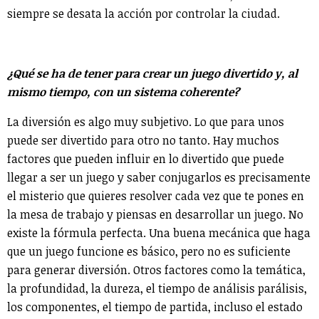
siempre se desata la acción por controlar la ciudad.
¿Qué se ha de tener para crear un juego divertido y, al
mismo tiempo, con un sistema coherente?
La diversión es algo muy subjetivo. Lo que para unos
puede ser divertido para otro no tanto. Hay muchos
factores que pueden influir en lo divertido que puede
llegar a ser un juego y saber conjugarlos es precisamente
el misterio que quieres resolver cada vez que te pones en
la mesa de trabajo y piensas en desarrollar un juego. No
existe la fórmula perfecta. Una buena mecánica que haga
que un juego funcione es básico, pero no es suficiente
para generar diversión. Otros factores como la temática,
la profundidad, la dureza, el tiempo de análisis parálisis,
los componentes, el tiempo de partida, incluso el estado