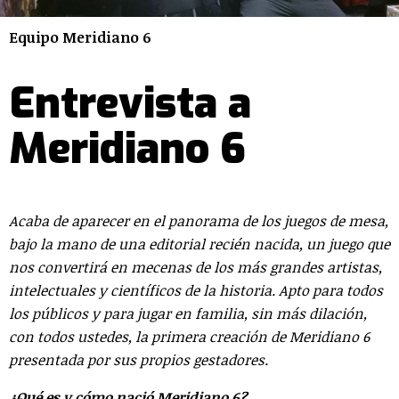
Equipo Meridiano 6
Entrevista a
Meridiano 6
Acaba de aparecer en el panorama de los juegos de mesa,
bajo la mano de una editorial recién nacida, un juego que
nos convertirá en mecenas de los más grandes artistas,
intelectuales y científicos de la historia. Apto para todos
los públicos y para jugar en familia, sin más dilación,
con todos ustedes, la primera creación de Meridiano 6
presentada por sus propios gestadores.
¿Qué es y cómo nació Meridiano 6?