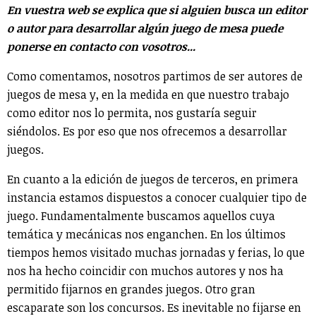
En vuestra web se explica que si alguien busca un editor
o autor para desarrollar algún juego de mesa puede
ponerse en contacto con vosotros...
Como comentamos, nosotros partimos de ser autores de
juegos de mesa y, en la medida en que nuestro trabajo
como editor nos lo permita, nos gustaría seguir
siéndolos. Es por eso que nos ofrecemos a desarrollar
juegos.
En cuanto a la edición de juegos de terceros, en primera
instancia estamos dispuestos a conocer cualquier tipo de
juego. Fundamentalmente buscamos aquellos cuya
temática y mecánicas nos enganchen. En los últimos
tiempos hemos visitado muchas jornadas y ferias, lo que
nos ha hecho coincidir con muchos autores y nos ha
permitido fijarnos en grandes juegos. Otro gran
escaparate son los concursos. Es inevitable no fijarse en