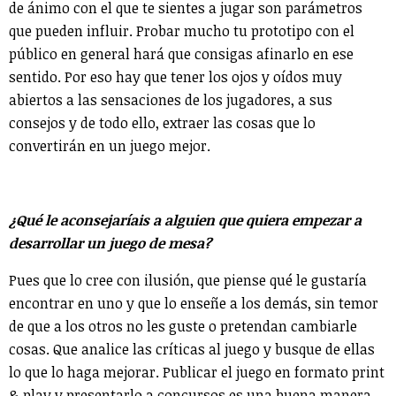
de ánimo con el que te sientes a jugar son parámetros
que pueden influir. Probar mucho tu prototipo con el
público en general hará que consigas afinarlo en ese
sentido. Por eso hay que tener los ojos y oídos muy
abiertos a las sensaciones de los jugadores, a sus
consejos y de todo ello, extraer las cosas que lo
convertirán en un juego mejor.
¿Qué le aconsejaríais a alguien que quiera empezar a
desarrollar un juego de mesa?
Pues que lo cree con ilusión, que piense qué le gustaría
encontrar en uno y que lo enseñe a los demás, sin temor
de que a los otros no les guste o pretendan cambiarle
cosas. Que analice las críticas al juego y busque de ellas
lo que lo haga mejorar. Publicar el juego en formato print
& play y presentarlo a concursos es una buena manera