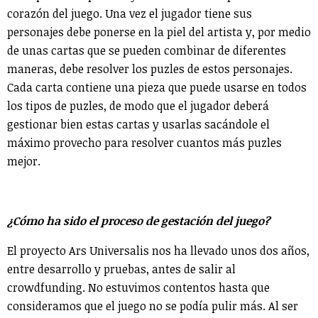
corazón del juego. Una vez el jugador tiene sus
personajes debe ponerse en la piel del artista y, por medio
de unas cartas que se pueden combinar de diferentes
maneras, debe resolver los puzles de estos personajes.
Cada carta contiene una pieza que puede usarse en todos
los tipos de puzles, de modo que el jugador deberá
gestionar bien estas cartas y usarlas sacándole el
máximo provecho para resolver cuantos más puzles
mejor.
¿Cómo ha sido el proceso de gestación del juego?
El proyecto Ars Universalis nos ha llevado unos dos años,
entre desarrollo y pruebas, antes de salir al
crowdfunding. No estuvimos contentos hasta que
consideramos que el juego no se podía pulir más. Al ser