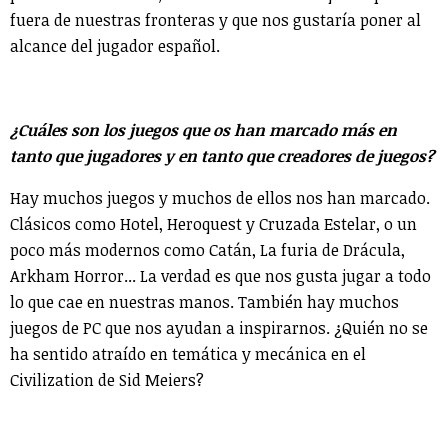
fuera de nuestras fronteras y que nos gustaría poner al
alcance del jugador español.
¿Cuáles son los juegos que os han marcado más en
tanto que jugadores y en tanto que creadores de juegos?
Hay muchos juegos y muchos de ellos nos han marcado.
Clásicos como Hotel, Heroquest y Cruzada Estelar, o un
poco más modernos como Catán, La furia de Drácula,
Arkham Horror... La verdad es que nos gusta jugar a todo
lo que cae en nuestras manos. También hay muchos
juegos de PC que nos ayudan a inspirarnos. ¿Quién no se
ha sentido atraído en temática y mecánica en el
Civilization de Sid Meiers?