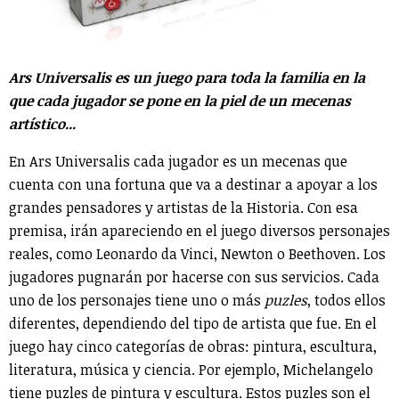
Ars Universalis es un juego para toda la familia en la
que cada jugador se pone en la piel de un mecenas
artístico...
En Ars Universalis cada jugador es un mecenas que
cuenta con una fortuna que va a destinar a apoyar a los
grandes pensadores y artistas de la Historia. Con esa
premisa, irán apareciendo en el juego diversos personajes
reales, como Leonardo da Vinci, Newton o Beethoven. Los
jugadores pugnarán por hacerse con sus servicios. Cada
uno de los personajes tiene uno o más
puzles
, todos ellos
diferentes, dependiendo del tipo de artista que fue. En el
juego hay cinco categorías de obras: pintura, escultura,
literatura, música y ciencia. Por ejemplo, Michelangelo
tiene puzles de pintura y escultura. Estos puzles son el