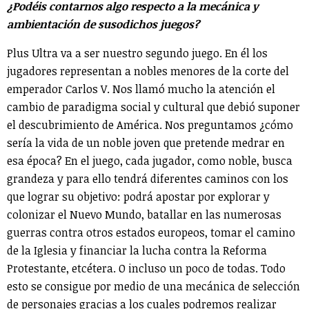
¿Podéis contarnos algo respecto a la mecánica y
ambientación de susodichos juegos?
Plus Ultra va a ser nuestro segundo juego. En él los
jugadores representan a nobles menores de la corte del
emperador Carlos V. Nos llamó mucho la atención el
cambio de paradigma social y cultural que debió suponer
el descubrimiento de América. Nos preguntamos ¿cómo
sería la vida de un noble joven que pretende medrar en
esa época? En el juego, cada jugador, como noble, busca
grandeza y para ello tendrá diferentes caminos con los
que lograr su objetivo: podrá apostar por explorar y
colonizar el Nuevo Mundo, batallar en las numerosas
guerras contra otros estados europeos, tomar el camino
de la Iglesia y financiar la lucha contra la Reforma
Protestante, etcétera. O incluso un poco de todas. Todo
esto se consigue por medio de una mecánica de selección
de personajes gracias a los cuales podremos realizar