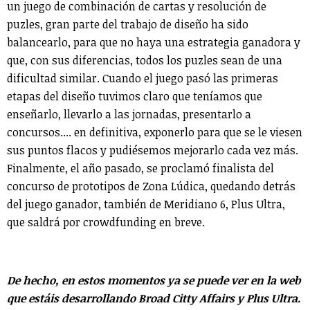
un juego de combinación de cartas y resolución de
puzles, gran parte del trabajo de diseño ha sido
balancearlo, para que no haya una estrategia ganadora y
que, con sus diferencias, todos los puzles sean de una
dificultad similar. Cuando el juego pasó las primeras
etapas del diseño tuvimos claro que teníamos que
enseñarlo, llevarlo a las jornadas, presentarlo a
concursos.... en definitiva, exponerlo para que se le viesen
sus puntos flacos y pudiésemos mejorarlo cada vez más.
Finalmente, el año pasado, se proclamó finalista del
concurso de prototipos de Zona Lúdica, quedando detrás
del juego ganador, también de Meridiano 6, Plus Ultra,
que saldrá por crowdfunding en breve.
De hecho, en estos momentos ya se puede ver en la web
que estáis desarrollando Broad Citty Affairs y Plus Ultra.