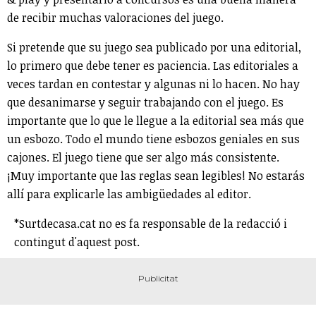
de recibir muchas valoraciones del juego.
Si pretende que su juego sea publicado por una editorial,
lo primero que debe tener es paciencia. Las editoriales a
veces tardan en contestar y algunas ni lo hacen. No hay
que desanimarse y seguir trabajando con el juego. Es
importante que lo que le llegue a la editorial sea más que
un esbozo. Todo el mundo tiene esbozos geniales en sus
cajones. El juego tiene que ser algo más consistente.
¡Muy importante que las reglas sean legibles! No estarás
allí para explicarle las ambigüedades al editor.
*Surtdecasa.cat no es fa responsable de la redacció i
contingut d'aquest post.