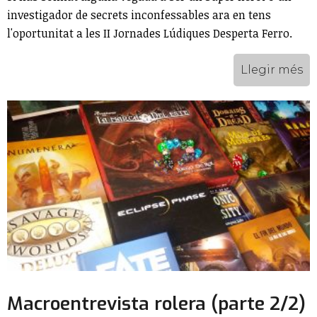
investigador de secrets inconfessables ara en tens
l'oportunitat a les II Jornades Lúdiques Desperta Ferro.
Llegir més
Macroentrevista rolera (parte 2/2)