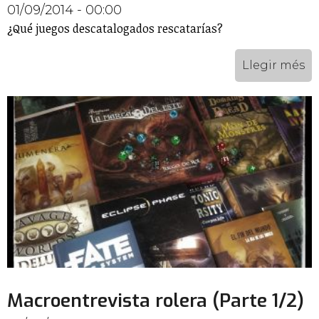
01/09/2014 - 00:00
¿Qué juegos descatalogados rescatarías?
Llegir més
Macroentrevista rolera (Parte 1/2)