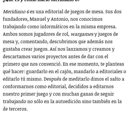
Meridiano 6
es una editorial de juegos de mesa. Sus dos
fundadores, Manuel y Antonio, nos conocimos
trabajando como informáticos en la misma empresa.
Ambos somos jugadores de rol,
wargames
y juegos de
mesa y, comentando, descubrimos que además nos
gustaba crear juegos. Así nos lanzamos y creamos y
descartamos varios proyectos antes de dar con el
primero que nos convenció. En ese momento, te planteas
qué hacer: guardarlo en el cajón, mandarlo a editoriales o
editarlo tú mismo. Después de meditarlo dimos el salto a
conformarnos como editorial, decididos a editarnos
nuestro primer juego y con muchas ganas de seguir
trabajando no sólo en la autoedición sino también en la
de terceros.