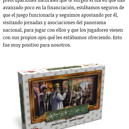
avanzado poco en la financiación, estábamos seguros de
que el juego funcionaría y seguimos apostando por él,
visitando jornadas y asociaciones del panorama
nacional, para jugar con ellos y que los jugadores viesen
con sus propios ojos qué les estábamos ofreciendo. Esto
fue muy positivo para nosotros.