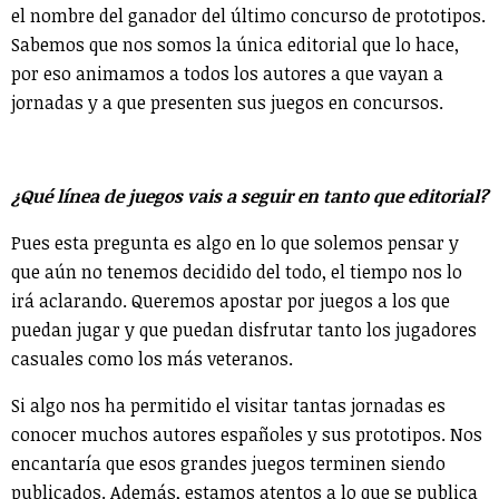
el nombre del ganador del último concurso de prototipos.
Sabemos que nos somos la única editorial que lo hace,
por eso animamos a todos los autores a que vayan a
jornadas y a que presenten sus juegos en concursos.
¿Qué línea de juegos vais a seguir en tanto que editorial?
Pues esta pregunta es algo en lo que solemos pensar y
que aún no tenemos decidido del todo, el tiempo nos lo
irá aclarando. Queremos apostar por juegos a los que
puedan jugar y que puedan disfrutar tanto los jugadores
casuales como los más veteranos.
Si algo nos ha permitido el visitar tantas jornadas es
conocer muchos autores españoles y sus prototipos. Nos
encantaría que esos grandes juegos terminen siendo
publicados. Además, estamos atentos a lo que se publica