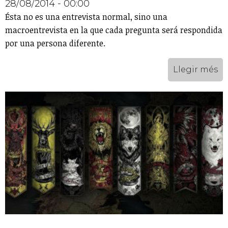
28/08/2014 - 00:00
Ésta no es una entrevista normal, sino una
macroentrevista en la que cada pregunta será respondida
por una persona diferente.
Llegir més