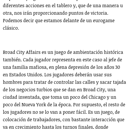
diferentes acciones en el tablero y, que de una manera u
otra, nos irán proporcionando puntos de victoria.
Podemos decir que estamos delante de un eurogame
clásico.
Broad City Affairs es un juego de ambientación histórica
también. Cada jugador representa en este caso al jefe de
una familia mafiosa, en plena depresión de los años 30
en Estados Unidos. Los jugadores deberán usar sus
hombres para tratar de controlar las calles y sacar tajada
de los negocios turbios que se dan en Broad City, una
ciudad inventada, que toma un poco del Chicago y un
poco del Nueva York de la época. Por supuesto, el resto de
los jugadores no se lo van a poner fácil. Es un juego, de
colocación de trabajadores, con bastante interacción que
va en crecimiento hasta los turnos finales, donde