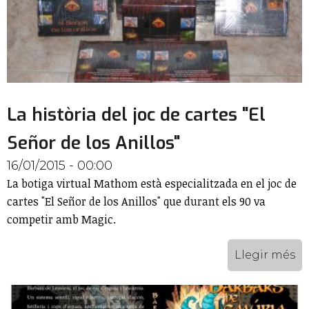
La història del joc de cartes "El
Señor de los Anillos"
16/01/2015 - 00:00
La botiga virtual Mathom està especialitzada en el joc de
cartes "El Señor de los Anillos" que durant els 90 va
competir amb Magic.
Llegir més