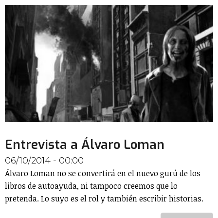
Entrevista a Álvaro Loman
06/10/2014 - 00:00
Álvaro Loman no se convertirá en el nuevo gurú de los
libros de autoayuda, ni tampoco creemos que lo
pretenda. Lo suyo es el rol y también escribir historias.