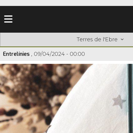
Terres de l'Ebre
Entrelínies
,
09/04/2024 - 00:00