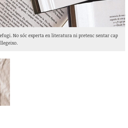
refugi. No sóc experta en literatura ni pretenc sentar cap
llegeixo.