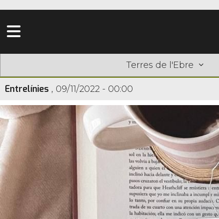
Terres de l'Ebre
Entrelínies
,
09/11/2022 - 00:00