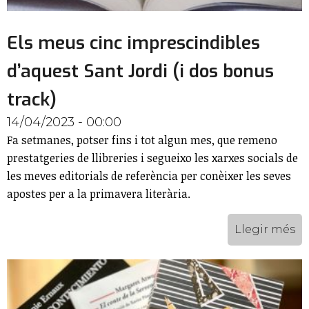
Els meus cinc imprescindibles
d’aquest Sant Jordi (i dos bonus
track)
14/04/2023 - 00:00
Fa setmanes, potser fins i tot algun mes, que remeno
prestatgeries de llibreries i segueixo les xarxes socials de
les meves editorials de referència per conèixer les seves
apostes per a la primavera literària.
Llegir més