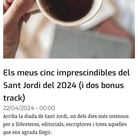
Els meus cinc imprescindibles del
Sant Jordi del 2024 (i dos bonus
track)
22/04/2024 - 00:00
Arriba la diada de Sant Jordi, un dels dies més intensos
per a llibreteres, editorials, escriptores i totes aquelles
que ens agrada llegir.