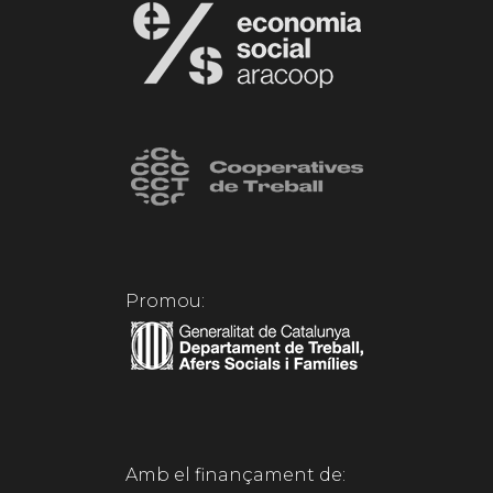
Promou:
Amb el finançament de: