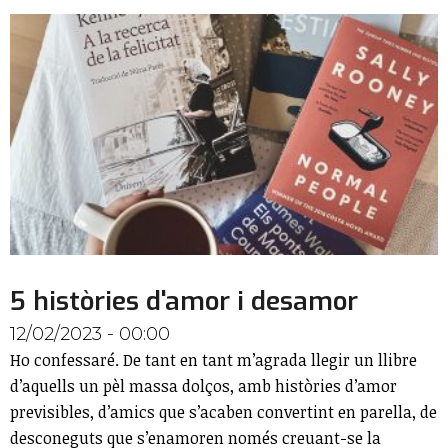
5 històries d'amor i desamor
12/02/2023 - 00:00
Ho confessaré. De tant en tant m’agrada llegir un llibre
d’aquells un pèl massa dolços, amb històries d’amor
previsibles, d’amics que s’acaben convertint en parella, de
desconeguts que s’enamoren només creuant-se la