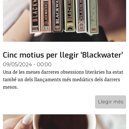
Cinc motius per llegir ‘Blackwater’
09/05/2024 - 00:00
Una de les meues darreres obsessions literàries ha estat
també un dels llançaments més mediàtics dels darrers
mesos.
Llegir més