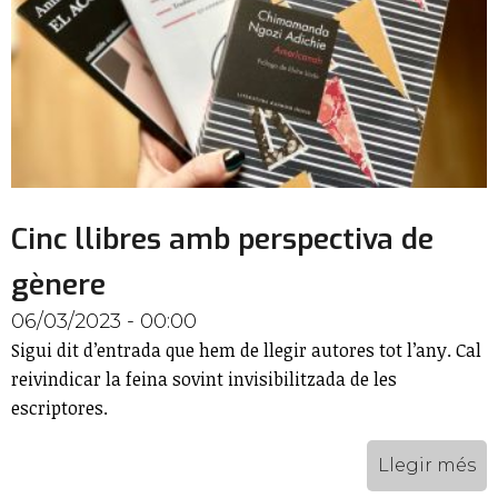
Cinc llibres amb perspectiva de
gènere
06/03/2023 - 00:00
Sigui dit d’entrada que hem de llegir autores tot l’any. Cal
reivindicar la feina sovint invisibilitzada de les
escriptores.
Llegir més