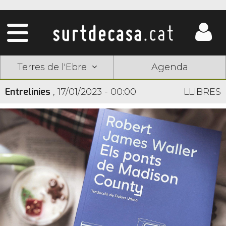
Terres de l'Ebre
Agenda
Entrelínies
,
17/01/2023 - 00:00
LLIBRES