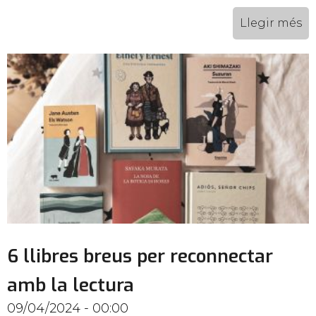
Llegir més
6 llibres breus per reconnectar
amb la lectura
09/04/2024 - 00:00