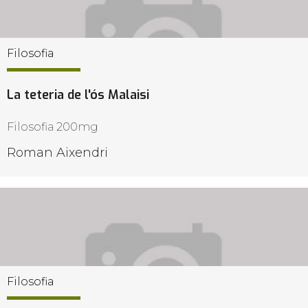
Filosofia
La teteria de l'ós Malaisi
Filosofia 200mg
Roman Aixendri
Filosofia