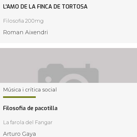
L'AMO DE LA FINCA DE TORTOSA
Filosofia 200mg
Roman Aixendri
Música i crítica social
Filosofia de pacotilla
La farola del Fangar
Arturo Gaya