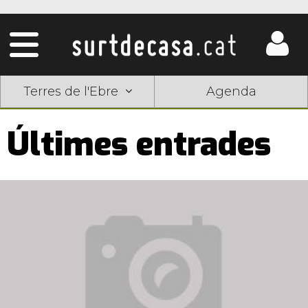
Terres de l'Ebre
Agenda
Últimes entrades
Pàgines