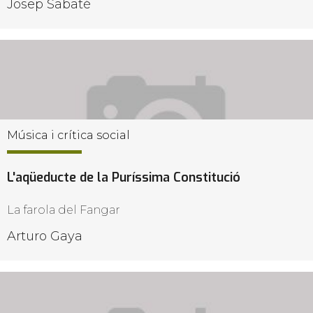
Josep Sabaté
Música i crítica social
L'aqüeducte de la Puríssima Constitució
La farola del Fangar
Arturo Gaya