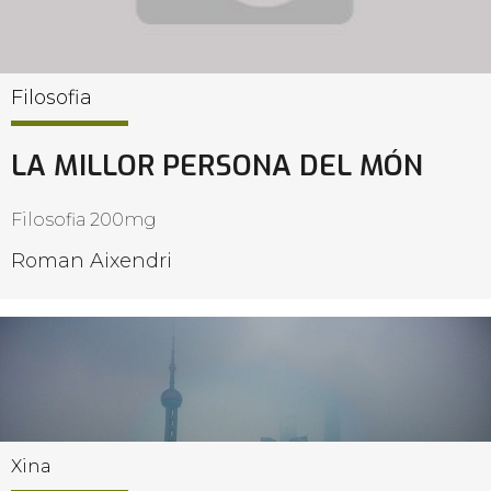
Filosofia
LA MILLOR PERSONA DEL MÓN
Filosofia 200mg
Roman Aixendri
Xina