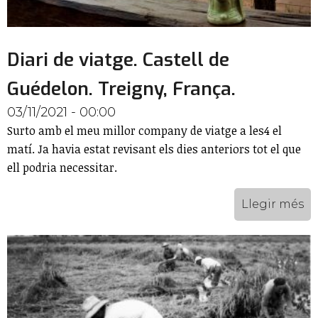
Diari de viatge. Castell de
Guédelon. Treigny, França.
03/11/2021 - 00:00
Surto amb el meu millor company de viatge a les4 el
matí. Ja havia estat revisant els dies anteriors tot el que
ell podria necessitar.
Llegir més