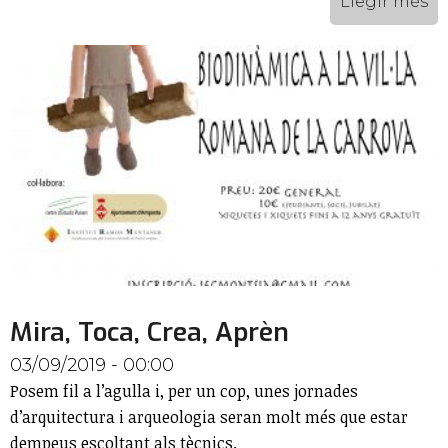
Llegir més
Mira, Toca, Crea, Aprèn
03/09/2019 - 00:00
Posem fil a l’agulla i, per un cop, unes jornades
d’arquitectura i arqueologia seran molt més que estar
dempeus escoltant als tècnics.