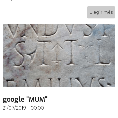
Llegir més
google "MUM"
21/07/2019 - 00:00