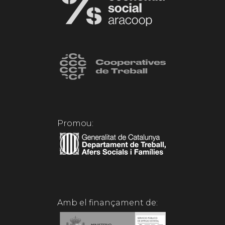
Promou:
Amb el finançament de: