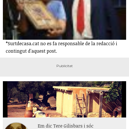
*Surtdecasa.cat no es fa responsable de la redacció i
contingut d'aquest post.
Em dic Tere Gilisbars i sóc