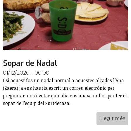
Sopar de Nadal
01/12/2020 - 00:00
I si aquest fos un nadal normal a aquestes alçades l’Ana
(Zaera) ja ens hauria escrit un correu electrònic per
preguntar-nos i votar quin dia ens anava millor per fer el
sopar de l’equip del Surtdecasa.
Llegir més