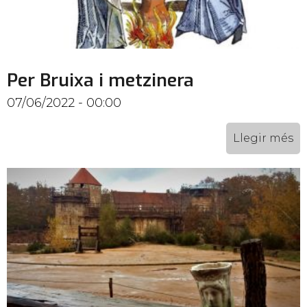
Per Bruixa i metzinera
07/06/2022 - 00:00
Llegir més