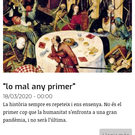
"lo mal any primer"
18/03/2020 - 00:00
La història sempre es repeteix i ens ensenya. No és el
primer cop que la humanitat s’enfronta a una gran
pandèmia, i no serà l’última.