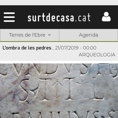
Terres de l'Ebre
Agenda
L'ombra de les pedres
,
21/07/2019 - 00:00
ARQUEOLOGIA