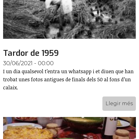
Tardor de 1959
30/06/2021 - 00:00
I un dia qualsevol t’entra un whatsapp i et diuen que han
trobat unes fotos antigues de finals dels 50 al fons d’un
calaix.
Llegir més