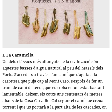
1. La Caramella
Un dels clàssics més allunyats de la civilització són
aquestes basses d’aigua natural al peu del Massís dels
Ports. S’accedeix a través d’un camí que s’agafa a la
carretera que puja cap al Mont Caro. Després de fer un
tram de camí de terra, que es troba en un estat bastant
lamentable, deixem els cotxe uns centenars de metres
abans de la Casa Carvallo. Cal seguir el camí que creua el
torrent i que us portarà a la part alta de les cascades, on