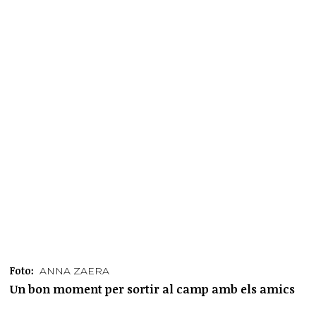
Foto:
ANNA ZAERA
Un bon moment per sortir al camp amb els amics