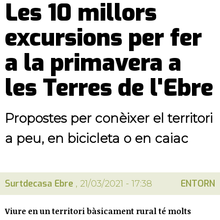
Les 10 millors
excursions per fer
a la primavera a
les Terres de l'Ebre
Propostes per conèixer el territori
a peu, en bicicleta o en caiac
Surtdecasa Ebre
ENTORN
, 21/03/2021 - 17:38
Viure en un territori bàsicament rural té molts