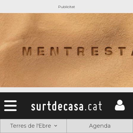
Terres de l'Ebre
Agenda