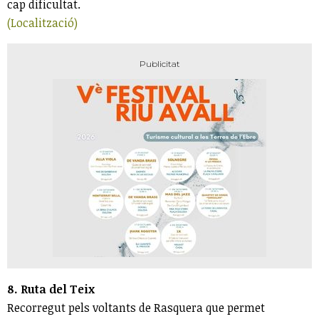
cap dificultat.
(Localització)
8. Ruta del Teix
Recorregut pels voltants de Rasquera que permet