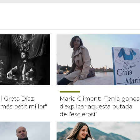
i Greta Díaz:
Maria Climent: "Tenia ganes
més petit millor"
d’explicar aquesta putada
de l’esclerosi”