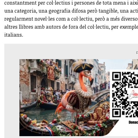
constantment per col·lectius i persones de tota mena i això
una categoria, una geografia difosa però tangible, una ac
regularment novel·les com a col·lectiu, però a més diverso
altres llibres amb autors de fora del col·lectiu, per exemple
italians.