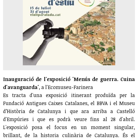
Inauguració de l'exposició 'Menús de guerra. Cuina
d'avanguarda'
, a l'Ecomuseu-Farinera
Es tracta d'una exposició itinerant produïda per la
Fundació Antigues Caixes Catalanes, el BBVA i el Museu
d’Història de Catalunya i que ara arriba a Castelló
d'Empúries i que es podrà veure fins al 28 d'abril.
L'exposició posa el focus en un moment singular,
brillant, de la historia culinària de Catalunya. És el