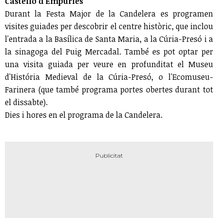
Castelló d'Empúries
Durant la Festa Major de la Candelera es programen
visites guiades per descobrir el centre històric, que inclou
l'entrada a la Basílica de Santa Maria, a la Cúria-Presó i a
la sinagoga del Puig Mercadal. També es pot optar per
una visita guiada per veure en profunditat el Museu
d'História Medieval de la Cúria-Presó, o l'Ecomuseu-
Farinera (que també programa portes obertes durant tot
el dissabte).
Dies i hores en el programa de la Candelera.