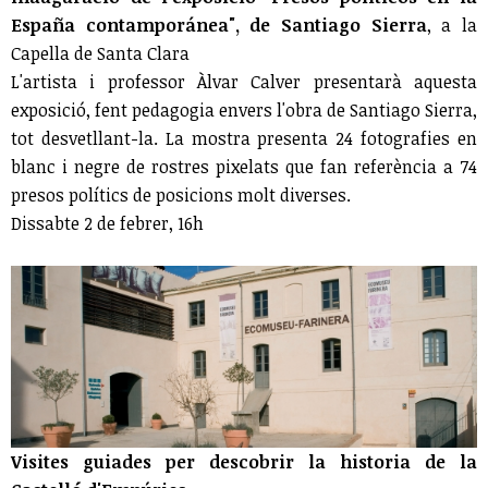
España contamporánea", de Santiago Sierra
, a la
Capella de Santa Clara
L'artista i professor Àlvar Calver presentarà aquesta
exposició, fent pedagogia envers l'obra de Santiago Sierra,
tot desvetllant-la. La mostra presenta 24 fotografies en
blanc i negre de rostres pixelats que fan referència a 74
presos polítics de posicions molt diverses.
Dissabte 2 de febrer, 16h
Visites guiades per descobrir la historia de la