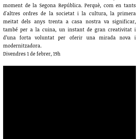
moment de la Segona República. Perquè, com en tants
d'altres ordres de la societat i la cultura, la primera
meitat dels anys trenta a casa nostra va significar,
també per a la cuina, un instant de gran creativitat i
d’una forta voluntat per oferir una mirada nova i
modernitzadora.
Divendres 1 de febrer, 19h