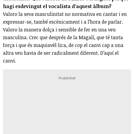
hagi esdevingut el vocalista d’aquest àlbum?
Valoro la seva masculinitat no normativa en cantar i en
expressar-se, també escènicament i a l’hora de parlar.
Valoro la manera dolça i sensible de fer en una veu
masculina. Crec que després de la Magalí, que té tanta
força i que és maquiavèl·lica, de cop el canvi cap a una
altra veu havia de ser radicalment diferent. D’aquí el
canvi.