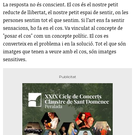
La resposta no és conscient. El cos és el nostre petit
reducte de llibertat, el nostre petit espai de sentir, on les
persones sentim tot el que sentim. Si l’art ens fa sentir
sensacions, ho fa en el cos. Va vinculat al concepte de
"posar el cos" com un concepte polític. El cos es
converteix en el problema i en la solució. Tot el que són
imatges que tenen a veure amb el cos, són imatges
sensitives.