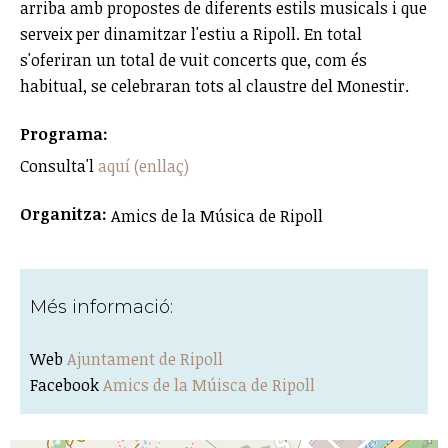
arriba amb propostes de diferents estils musicals i que
serveix per dinamitzar l'estiu a Ripoll. En total
s'oferiran un total de vuit concerts que, com és
habitual, se celebraran tots al claustre del Monestir.
Programa:
Consulta'l
aquí (enllaç)
Organitza:
Amics de la Música de Ripoll
Més informació:
Web
Ajuntament de Ripoll
Facebook
Amics de la Múisca de Ripoll