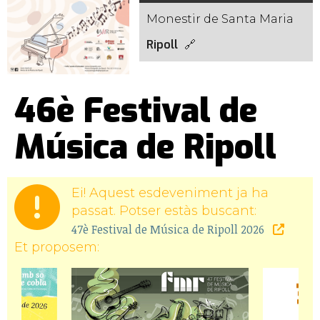
Monestir de Santa Maria
Ripoll
46è Festival de
Música de Ripoll
Ei! Aquest esdeveniment ja ha
passat. Potser estàs buscant:
47è Festival de Música de Ripoll 2026
Et proposem: