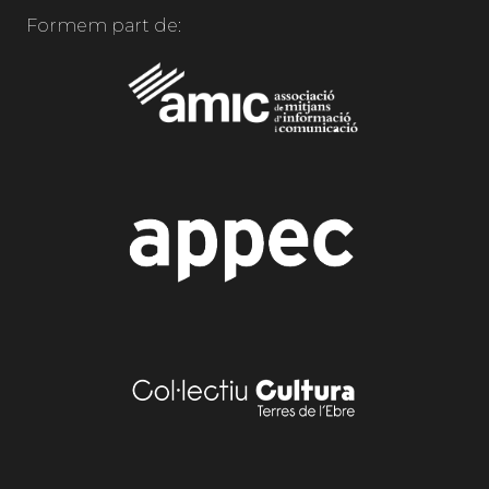
Formem part de: