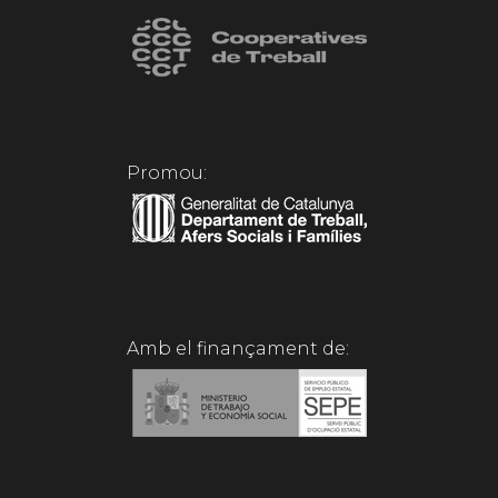
Promou:
Amb el finançament de: