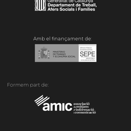
Amb el finançament de:
Formem part de: