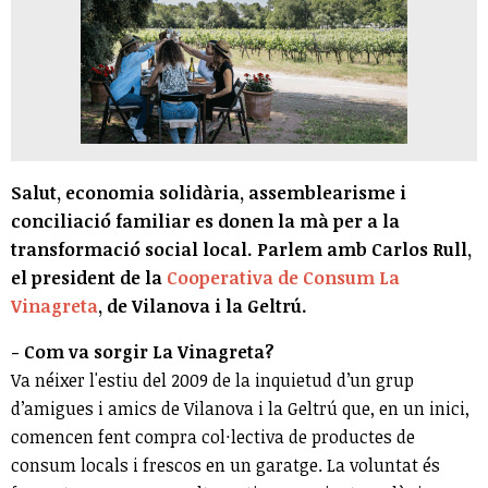
Salut, economia solidària, assemblearisme i
conciliació familiar es donen la mà per a la
transformació social local. Parlem amb Carlos Rull,
el president de la
Cooperativa de Consum La
Vinagreta
, de Vilanova i la Geltrú.
- Com va sorgir La Vinagreta?
Va néixer l'estiu del 2009 de la inquietud d’un grup
d’amigues i amics de Vilanova i la Geltrú que, en un inici,
comencen fent compra col·lectiva de productes de
consum locals i frescos en un garatge. La voluntat és