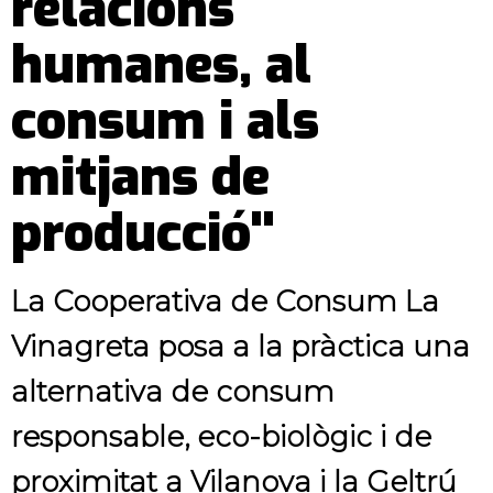
relacions
humanes, al
consum i als
mitjans de
producció"
La Cooperativa de Consum La
Vinagreta posa a la pràctica una
alternativa de consum
responsable, eco-biològic i de
proximitat a Vilanova i la Geltrú