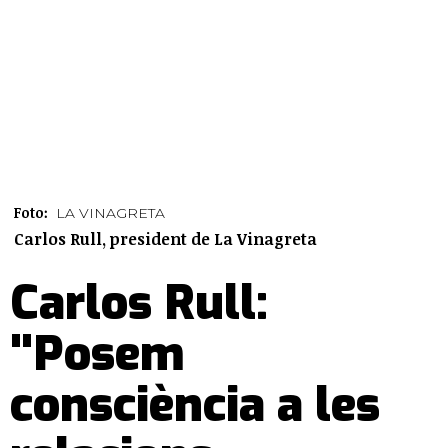
Foto:
LA VINAGRETA
Carlos Rull, president de La Vinagreta
Carlos Rull:
"Posem
consciència a les