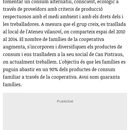
fomentar un consum alternatiu, conscient, ecològic a
través de proveïdors amb criteris de producció
respectuosos amb el medi ambient i amb els drets dels i
les treballadores. A mesura que el grup creix, es trasllada
al local de l'Ateneu vilanoví, on comparteix espai del 2010
al 2014. El nombre de famílies de la cooperativa
augmenta, s'incorporen i diversifiquen els productes de
consum i ens traslladem a la seu social de Can Pistraus,
on actualment treballem. L'objectiu és que les famílies es
puguin abastir en un 90% dels productes de consum
familiar a través de la cooperativa. Avui som quaranta
famílies.