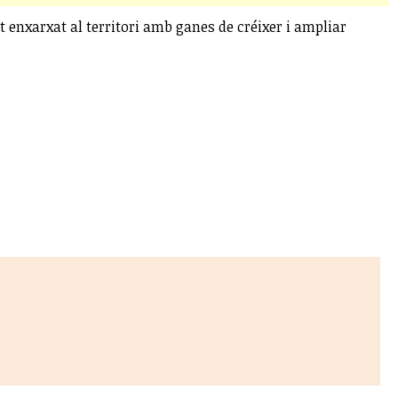
t enxarxat al territori amb ganes de créixer i ampliar