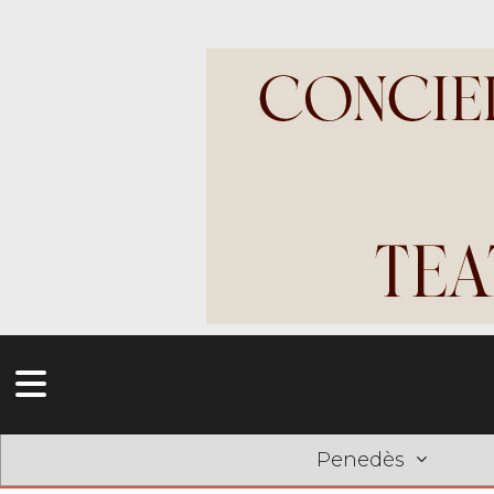
Penedès