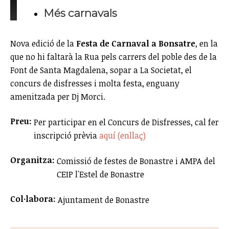
Més carnavals
Nova edició de la
Festa de Carnaval a Bonsatre
, en la
que no hi faltarà la Rua pels carrers del poble des de la
Font de Santa Magdalena, sopar a La Societat, el
concurs de disfresses i molta festa, enguany
amenitzada per Dj Morci.
Preu:
Per participar en el Concurs de Disfresses, cal fer
inscripció prèvia
aquí (enllaç)
Organitza:
Comissió de festes de Bonastre i AMPA del
CEIP l'Estel de Bonastre
Col·labora:
Ajuntament de Bonastre