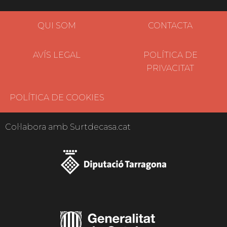
QUI SOM
CONTACTA
AVÍS LEGAL
POLÍTICA DE
PRIVACITAT
POLÍTICA DE COOKIES
Col·labora amb Surtdecasa.cat