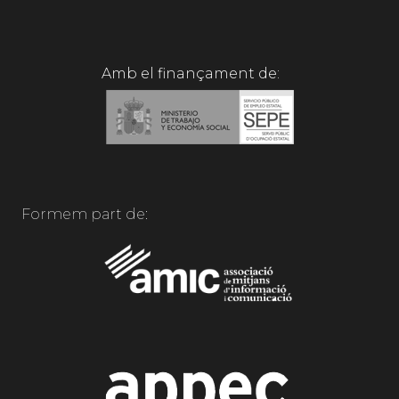
Amb el finançament de:
Formem part de: