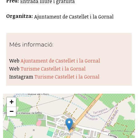
Preu:
Entrada lliure i gratuïta
Organitza:
Ajuntament de Castellet i la Gornal
Més informació:
Web
Ajuntament de Castellet i la Gornal
Web
Turisme Castellet i la Gornal
Instagram
Turisme Castellet i la Gornal
+
−