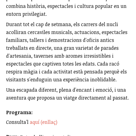
combina història, espectacles i cultura popular en un
entorn privilegiat.
Durant tot el cap de setmana, els carrers del nucli
acolliran cercaviles musicals, actuacions, espectacles
familiars, tallers i demostracions d'oficis antics
treballats en directe, una gran varietat de parades
d'artesania, tavernes amb aromes irresistibles i
espectacles que captiven totes les edats. Cada racó
respira màgia i cada activitat està pensada perquè els
visitants s'enduguin una experiència inoblidable.
Una escapada diferent, plena d'encant i emoció, i una
aventura que proposa un viatge directament al passat.
Programa:
Consulta'l
aquí (enllaç)