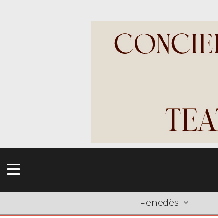
Penedès