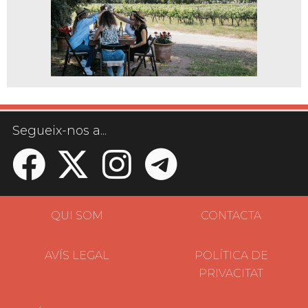
Segueix-nos a...
QUI SOM
CONTACTA
AVÍS LEGAL
POLÍTICA DE
PRIVACITAT