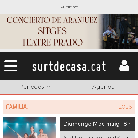
Penedès
Agenda
FAMÍLIA
,
2026
Diumenge 17 de maig, 18h