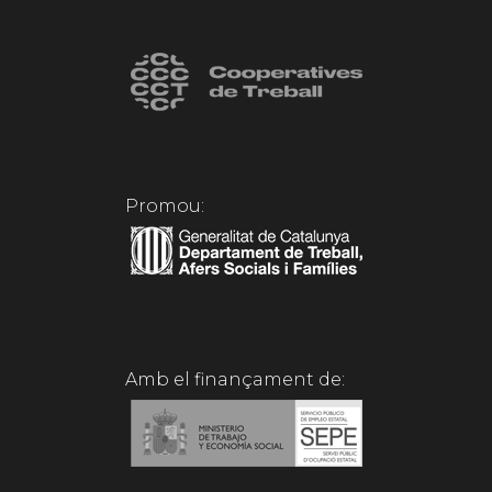
Promou:
Amb el finançament de: