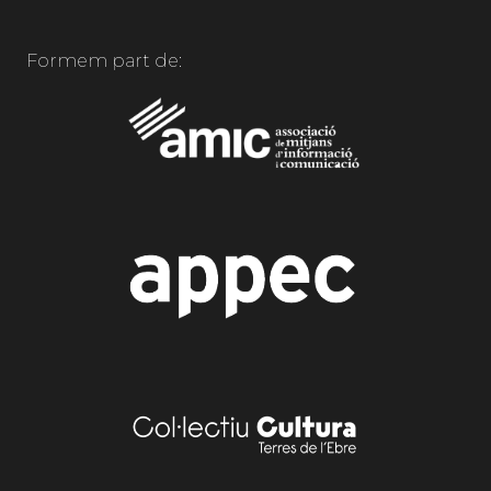
Formem part de: