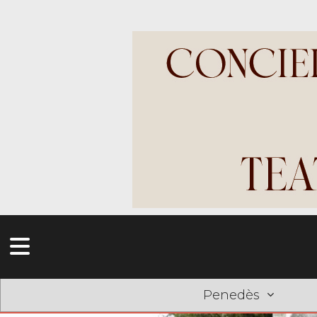
Penedès