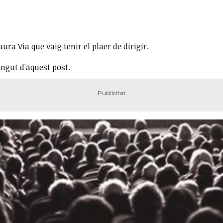
ura Via que vaig tenir el plaer de dirigir.
ingut d'aquest post.