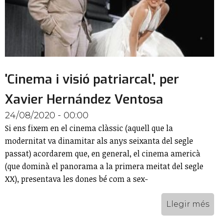
'Cinema i visió patriarcal', per
Xavier Hernández Ventosa
24/08/2020 - 00:00
Si ens fixem en el cinema clàssic (aquell que la
modernitat va dinamitar als anys seixanta del segle
passat) acordarem que, en general, el cinema americà
(que dominà el panorama a la primera meitat del segle
XX), presentava les dones bé com a sex-
Llegir més