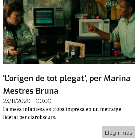
'L'origen de tot plegat', per Marina
Mestres Bruna
23/11/2020 - 00:00
La meva infantesa es troba impresa en un metratge
liderat per clarobscurs.
Llegir més