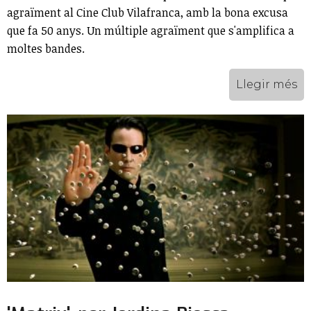
agraïment al Cine Club Vilafranca, amb la bona excusa
que fa 50 anys. Un múltiple agraïment que s'amplifica a
moltes bandes.
Llegir més