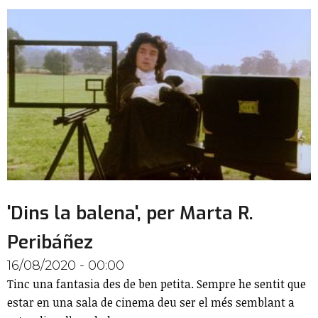
'Dins la balena', per Marta R.
Peribáñez
16/08/2020 - 00:00
Tinc una fantasia des de ben petita. Sempre he sentit que
estar en una sala de cinema deu ser el més semblant a