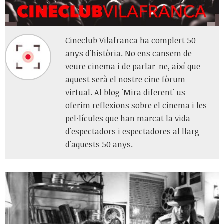
Cineclub Vilafranca ha complert 50
anys d'història. No ens cansem de
veure cinema i de parlar-ne, així que
aquest serà el nostre cine fòrum
virtual. Al blog 'Mira diferent' us
oferim reflexions sobre el cinema i les
pel·lícules que han marcat la vida
d'espectadors i espectadores al llarg
d'aquests 50 anys.