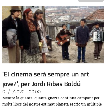
'El cinema serà sempre un art
jove?', per Jordi Ribas Boldú
04/11/2020 - 00:00
Mentre la quanta, quanta guerra continua campant per
molts llocs del nostre estimat planeta escric un múltiple