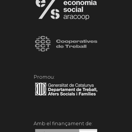
Promou:
Amb el finançament de: