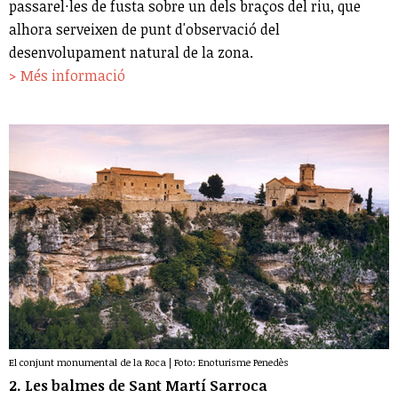
passarel·les de fusta sobre un dels braços del riu, que
alhora serveixen de punt d'observació del
desenvolupament natural de la zona.
> Més informació
El conjunt monumental de la Roca | Foto: Enoturisme Penedès
2. Les balmes de Sant Martí Sarroca