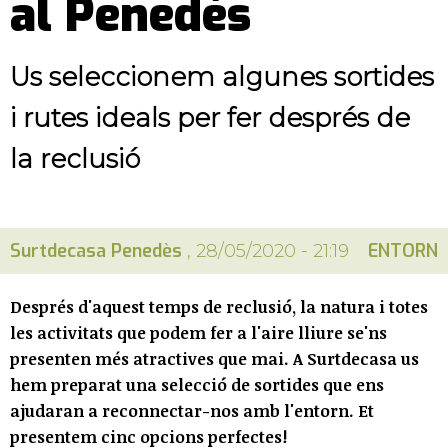
al Penedès
Us seleccionem algunes sortides
i rutes ideals per fer després de
la reclusió
Surtdecasa Penedès
ENTORN
, 28/05/2020 - 21:19
Després d'aquest temps de reclusió, la natura i totes
les activitats que podem fer a l'aire lliure se'ns
presenten més atractives que mai. A Surtdecasa us
hem preparat una selecció de sortides que ens
ajudaran a reconnectar-nos amb l'entorn. Et
presentem cinc opcions perfectes!