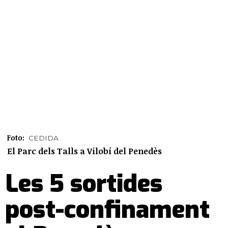
Foto:
CEDIDA
El Parc dels Talls a Vilobí del Penedès
Les 5 sortides
post-confinament