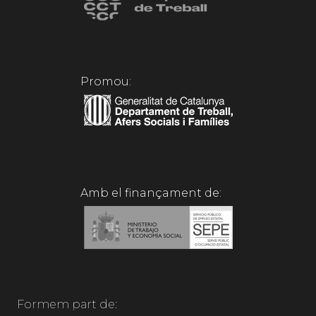
Promou:
Amb el finançament de:
Formem part de: