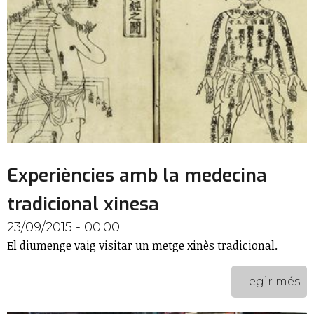
Experiències amb la medecina
tradicional xinesa
23/09/2015 - 00:00
El diumenge vaig visitar un metge xinès tradicional.
Llegir més