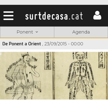
Ponent
Agenda
De Ponent a Orient
,
23/09/2015 - 00:00