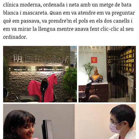
clínica moderna, ordenada i neta amb un metge de bata
blanca i mascareta. Quan em va atendre em va preguntar
què em passava, va prendre’m el pols en els dos canells i
em va mirar la llengua mentre anava fent clic-clic al seu
ordinador.