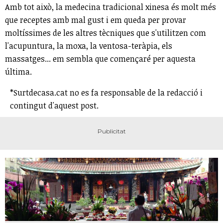
Amb tot això, la medecina tradicional xinesa és molt més
que receptes amb mal gust i em queda per provar
moltíssimes de les altres tècniques que s'utilitzen com
l'acupuntura, la moxa, la ventosa-teràpia, els
massatges... em sembla que començaré per aquesta
última.
*Surtdecasa.cat no es fa responsable de la redacció i
contingut d'aquest post.