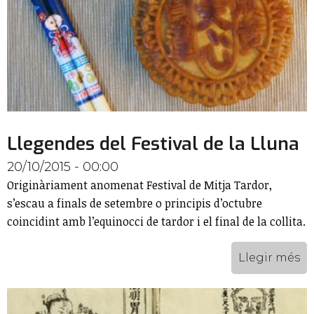
Llegendes del Festival de la Lluna
20/10/2015 - 00:00
Originàriament anomenat Festival de Mitja Tardor,
s’escau a finals de setembre o principis d’octubre
coincidint amb l’equinocci de tardor i el final de la collita.
Llegir més