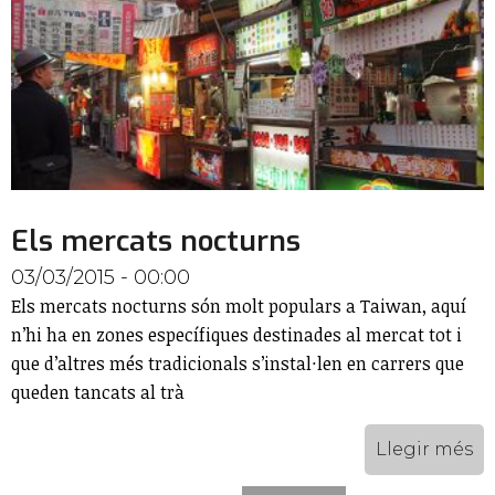
Els mercats nocturns
03/03/2015 - 00:00
Els mercats nocturns són molt populars a Taiwan, aquí
n’hi ha en zones específiques destinades al mercat tot i
que d’altres més tradicionals s’instal·len en carrers que
queden tancats al trà
Llegir més