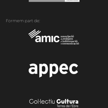
Formem part de: