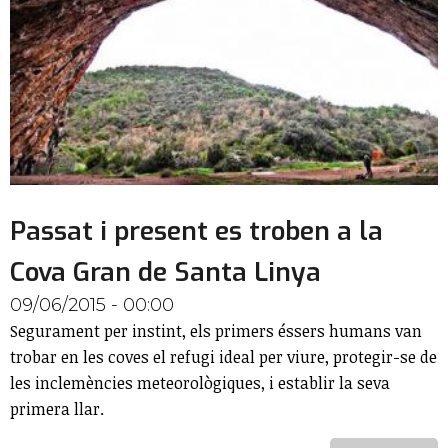
Passat i present es troben a la
Cova Gran de Santa Linya
09/06/2015 - 00:00
Segurament per instint, els primers éssers humans van
trobar en les coves el refugi ideal per viure, protegir-se de
les inclemències meteorològiques, i establir la seva
primera llar.