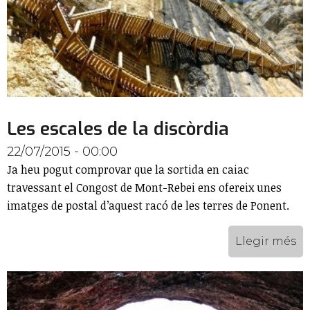
Les escales de la discòrdia
22/07/2015 - 00:00
Ja heu pogut comprovar que la sortida en caiac
travessant el Congost de Mont-Rebei ens ofereix unes
imatges de postal d’aquest racó de les terres de Ponent.
Llegir més