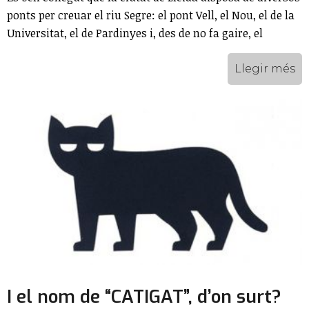
ponts per creuar el riu Segre: el pont Vell, el Nou, el de la
Universitat, el de Pardinyes i, des de no fa gaire, el
Llegir més
I el nom de “CATIGAT”, d’on surt?