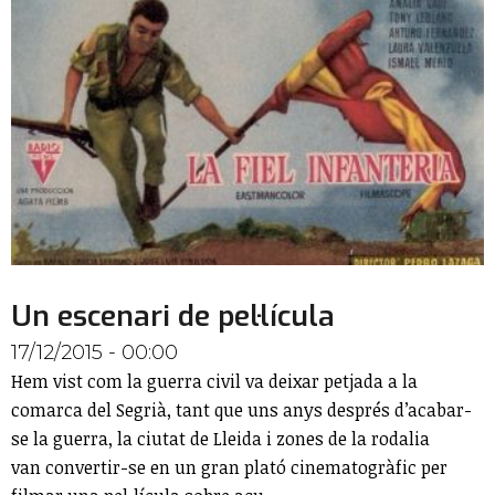
Un escenari de pel·lícula
17/12/2015 - 00:00
Hem vist com la guerra civil va deixar petjada a la
comarca del Segrià, tant que uns anys després d’acabar-
se la guerra, la ciutat de Lleida i zones de la rodalia
van convertir-se en un gran plató cinematogràfic per