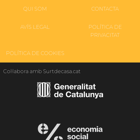
QUI SOM
CONTACTA
AVÍS LEGAL
POLÍTICA DE
PRIVACITAT
POLÍTICA DE COOKIES
Col·labora amb Surtdecasa.cat