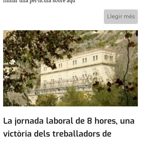
filmar una pel·lícula sobre aqu
Llegir més
La jornada laboral de 8 hores, una
victòria dels treballadors de