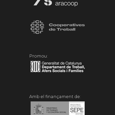
Promou:
Amb el finançament de: