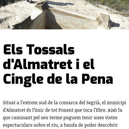
Els Tossals
d'Almatret i el
Cingle de la Pena
Situat a l’extrem sud de la comarca del Segrià, el municipi
d’Almatret és l’únic de tot Ponent que toca l’Ebre. Això fa
que caminant pel seu terme puguem tenir unes vistes
espectaculars sobre el riu, a banda de poder descobrir