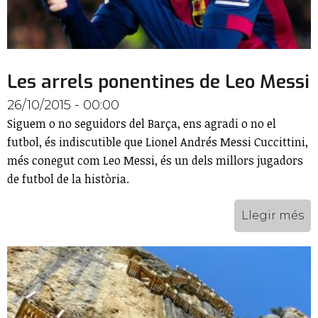
Les arrels ponentines de Leo Messi
26/10/2015 - 00:00
Siguem o no seguidors del Barça, ens agradi o no el
futbol, és indiscutible que Lionel Andrés Messi Cuccittini,
més conegut com Leo Messi, és un dels millors jugadors
de futbol de la història.
Llegir més