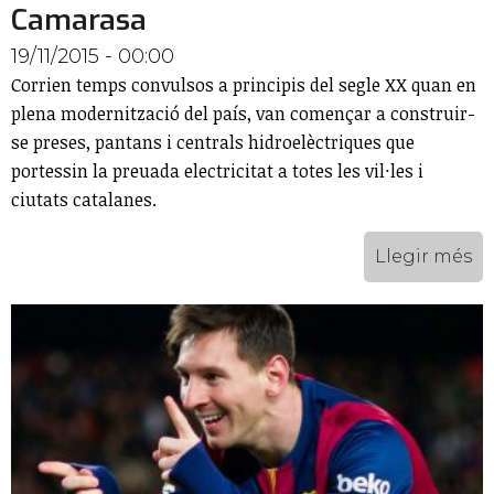
Camarasa
19/11/2015 - 00:00
Corrien temps convulsos a principis del segle XX quan en
plena modernització del país, van començar a construir-
se preses, pantans i centrals hidroelèctriques que
portessin la preuada electricitat a totes les vil·les i
ciutats catalanes.
Llegir més