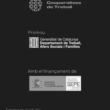
Promou:
Amb el finançament de: