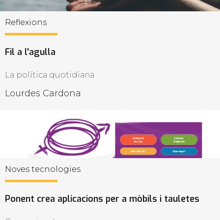
Reflexions
Fil a l'agulla
La política quotidiana
Lourdes Cardona
Noves tecnologies
Ponent crea aplicacions per a mòbils i tauletes