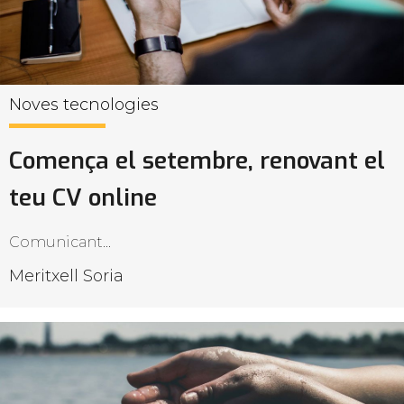
Noves tecnologies
Comença el setembre, renovant el
teu CV online
Comunicant...
Meritxell Soria