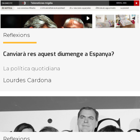
Reflexions
Canviarà res aquest diumenge a Espanya?
La política quotidiana
Lourdes Cardona
Reflexions