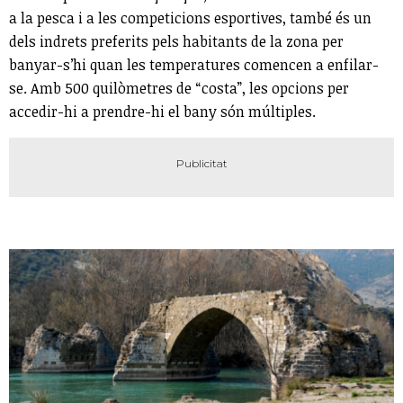
a la pesca i a les competicions esportives, també és un
dels indrets preferits pels habitants de la zona per
banyar-s’hi quan les temperatures comencen a enfilar-
se. Amb 500 quilòmetres de “costa”, les opcions per
accedir-hi a prendre-hi el bany són múltiples.