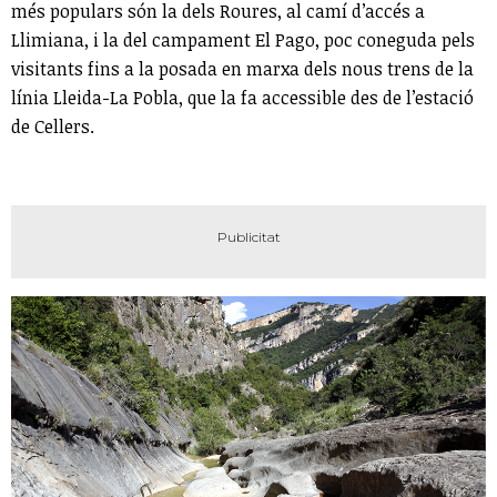
més populars són la dels Roures, al camí d’accés a
Llimiana, i la del campament El Pago, poc coneguda pels
visitants fins a la posada en marxa dels nous trens de la
línia Lleida-La Pobla, que la fa accessible des de l’estació
de Cellers.