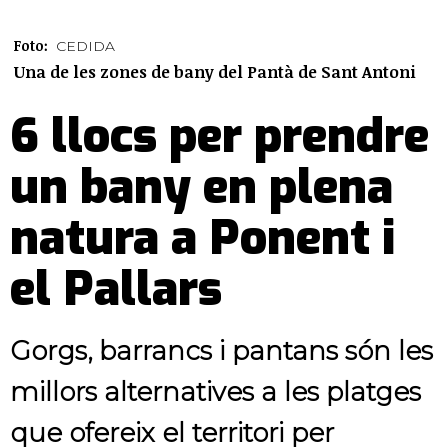
Foto:
CEDIDA
Una de les zones de bany del Pantà de Sant Antoni
6 llocs per prendre
un bany en plena
natura a Ponent i
el Pallars
Gorgs, barrancs i pantans són les
millors alternatives a les platges
que ofereix el territori per