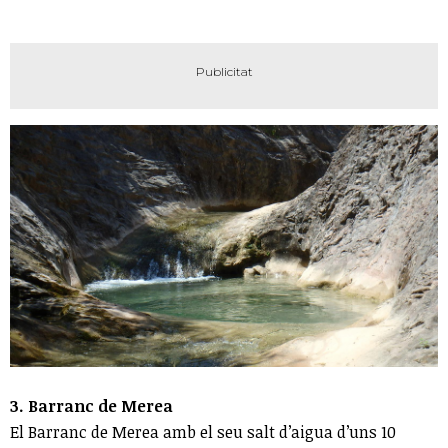
3. Barranc de Merea
El Barranc de Merea amb el seu salt d’aigua d’uns 10