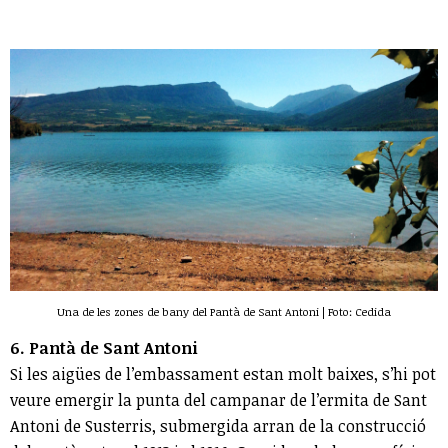
Una de les zones de bany del Pantà de Sant Antoni | Foto: Cedida
6. Pantà de Sant Antoni
Si les aigües de l’embassament estan molt baixes, s’hi pot
veure emergir la punta del campanar de l’ermita de Sant
Antoni de Susterris, submergida arran de la construcció