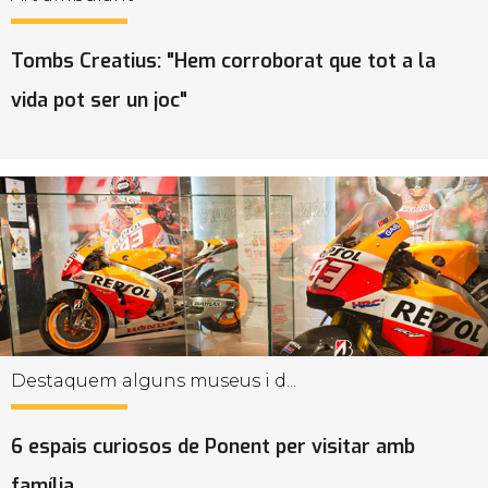
Tombs Creatius: "Hem corroborat que tot a la
vida pot ser un joc"
Destaquem alguns museus i d...
6 espais curiosos de Ponent per visitar amb
família