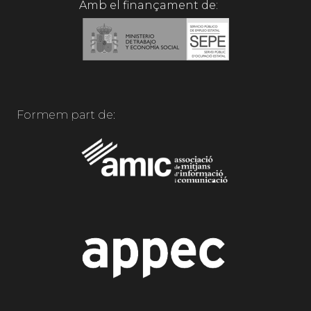
Amb el finançament de:
Formem part de: