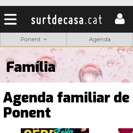
Ponent
Agenda
Família
Agenda familiar de
Ponent