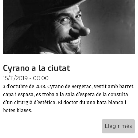
Cyrano a la ciutat
15/11/2019 - 00:00
3 d’octubre de 2018. Cyrano de Bergerac, vestit amb barret,
capa i espasa, es troba a la sala d’espera de la consulta
d’un cirurgià d’estètica. El doctor du una bata blanca i
botes blaves.
Llegir més