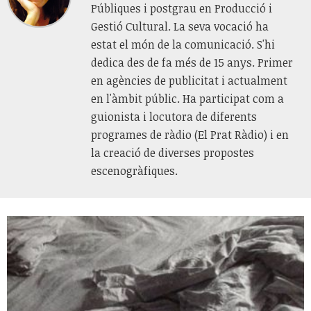
Públiques i postgrau en Producció i
Gestió Cultural. La seva vocació ha
estat el món de la comunicació. S'hi
dedica des de fa més de 15 anys. Primer
en agències de publicitat i actualment
en l'àmbit públic. Ha participat com a
guionista i locutora de diferents
programes de ràdio (El Prat Ràdio) i en
la creació de diverses propostes
escenogràfiques.