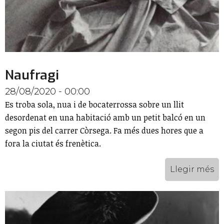
Naufragi
28/08/2020 - 00:00
Es troba sola, nua i de bocaterrossa sobre un llit
desordenat en una habitació amb un petit balcó en un
segon pis del carrer Còrsega. Fa més dues hores que a
fora la ciutat és frenètica.
Llegir més