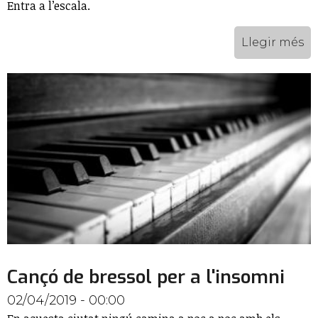
Entra a l’escala.
Llegir més
Cançó de bressol per a l'insomni
02/04/2019 - 00:00