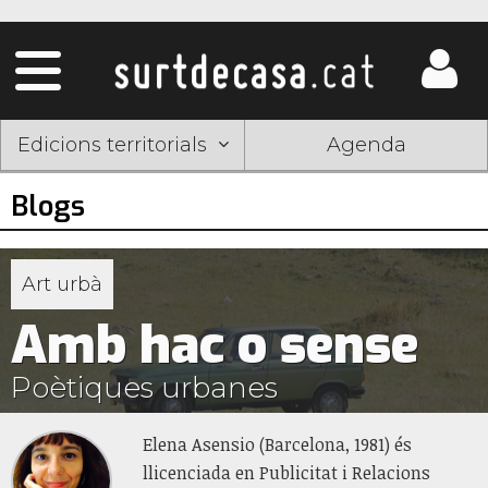
Edicions territorials
Agenda
Blogs
Art urbà
Amb hac o sense
Poètiques urbanes
Elena Asensio (Barcelona, 1981) és
llicenciada en Publicitat i Relacions