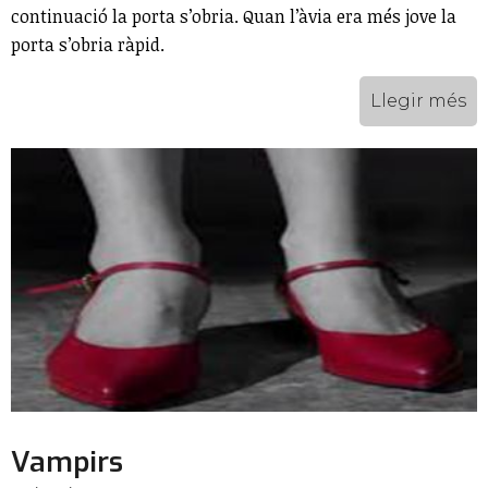
continuació la porta s’obria. Quan l’àvia era més jove la
porta s’obria ràpid.
Llegir més
Vampirs