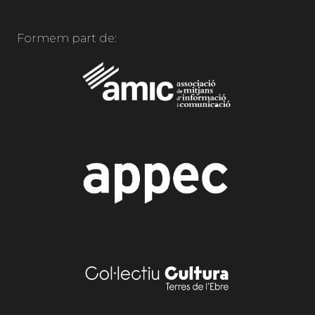
Formem part de: