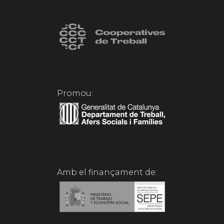
Promou:
Amb el finançament de: