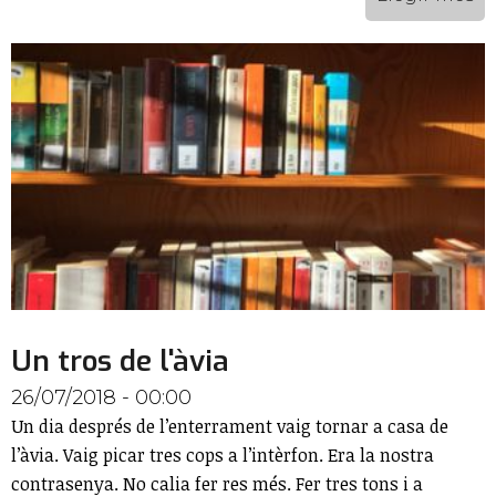
Un tros de l'àvia
26/07/2018 - 00:00
Un dia després de l’enterrament vaig tornar a casa de
l’àvia. Vaig picar tres cops a l’intèrfon. Era la nostra
contrasenya. No calia fer res més. Fer tres tons i a