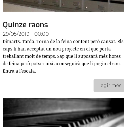
Quinze raons
29/05/2019 - 00:00
Dimarts. Tarda. Torna de la feina content però cansat. Els
caps li han acceptat un nou projecte en el que porta
treballant molt de temps. Sap que li suposarà més hores
de feina però potser així aconseguirà que li pugin el sou.
Entra a l’escala.
Llegir més