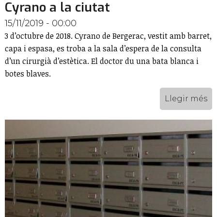
Cyrano a la ciutat
15/11/2019 - 00:00
3 d’octubre de 2018. Cyrano de Bergerac, vestit amb barret,
capa i espasa, es troba a la sala d’espera de la consulta
d’un cirurgià d’estètica. El doctor du una bata blanca i
botes blaves.
Llegir més