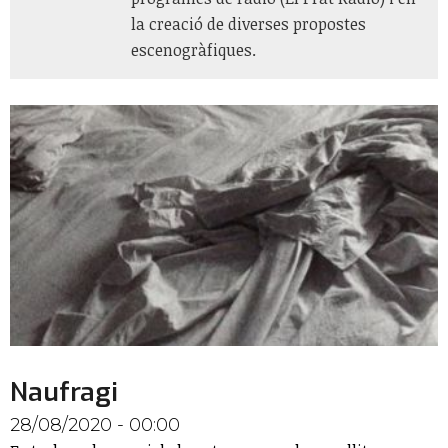
la creació de diverses propostes
escenogràfiques.
Naufragi
28/08/2020 - 00:00