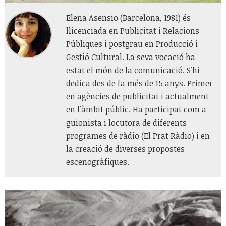
Elena Asensio (Barcelona, 1981) és
llicenciada en Publicitat i Relacions
Públiques i postgrau en Producció i
Gestió Cultural. La seva vocació ha
estat el món de la comunicació. S'hi
dedica des de fa més de 15 anys. Primer
en agències de publicitat i actualment
en l'àmbit públic. Ha participat com a
guionista i locutora de diferents
programes de ràdio (El Prat Ràdio) i en
la creació de diverses propostes
escenogràfiques.