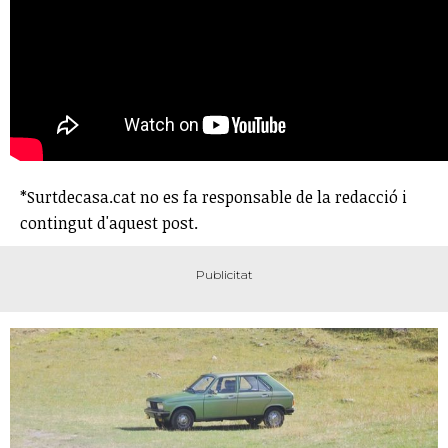
*Surtdecasa.cat no es fa responsable de la redacció i
contingut d'aquest post.