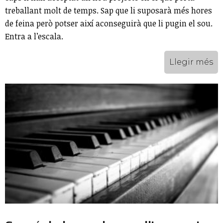
treballant molt de temps. Sap que li suposarà més hores
de feina però potser així aconseguirà que li pugin el sou.
Entra a l’escala.
Llegir més