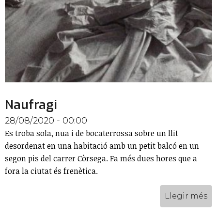
Naufragi
28/08/2020 - 00:00
Es troba sola, nua i de bocaterrossa sobre un llit
desordenat en una habitació amb un petit balcó en un
segon pis del carrer Còrsega. Fa més dues hores que a
fora la ciutat és frenètica.
Llegir més