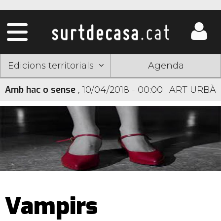
Edicions territorials
Agenda
Amb hac o sense
,
10/04/2018 - 00:00
ART URBÀ
Vampirs