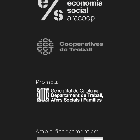
Promou:
Amb el finançament de: