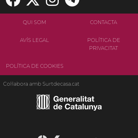
QUI SOM
CONTACTA
AVÍS LEGAL
POLÍTICA DE
PRIVACITAT
POLÍTICA DE COOKIES
Col·labora amb Surtdecasa.cat