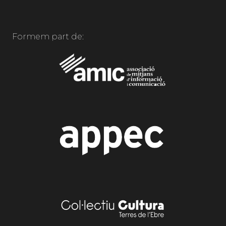
Formem part de: