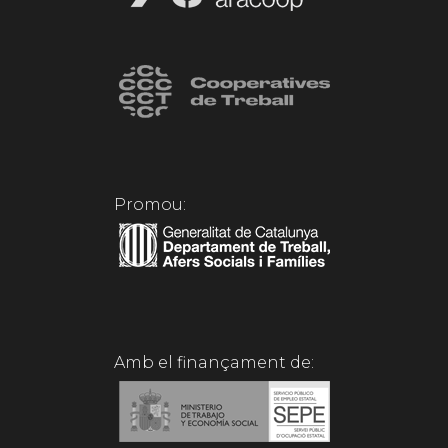
Promou:
Amb el finançament de: