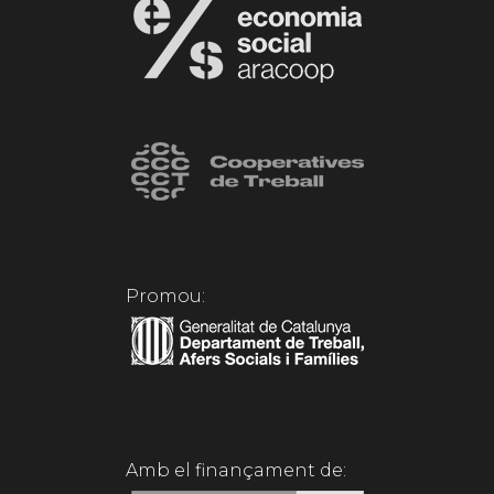
Promou:
Amb el finançament de: