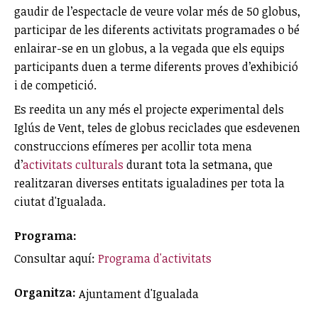
gaudir de l’espectacle de veure volar més de 50 globus,
participar de les diferents activitats programades o bé
enlairar-se en un globus, a la vegada que els equips
participants duen a terme diferents proves d’exhibició
i de competició.
Es reedita un any més el projecte experimental dels
Iglús de Vent, teles de globus reciclades que esdevenen
construccions efímeres per acollir tota mena
d’
activitats culturals
durant tota la setmana, que
realitzaran diverses entitats igualadines per tota la
ciutat d'Igualada.
Programa:
Consultar aquí:
Programa d'activitats
Organitza:
Ajuntament d'Igualada