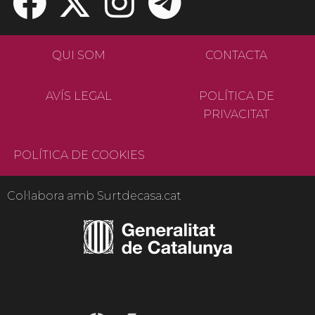
QUI SOM
CONTACTA
AVÍS LEGAL
POLÍTICA DE
PRIVACITAT
POLÍTICA DE COOKIES
Col·labora amb Surtdecasa.cat