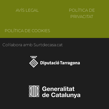
AVÍS LEGAL
POLÍTICA DE
PRIVACITAT
POLÍTICA DE COOKIES
Col·labora amb Surtdecasa.cat