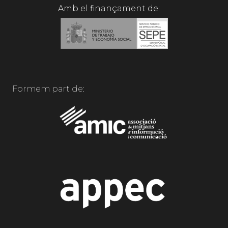
Amb el finançament de:
Formem part de: