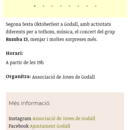
Segona festa Oktoberfest a Godall, amb activitats
diferents per a tothom, música, el concert del grup
Rumba 13
, menjar i moltes sorpreses més.
Horari:
A partir de les 19h
Organitza:
Associació de Joves de Godall
Més informació:
Instagram
Associació de Joves de Godall
Facebook
Ajuntament Godall