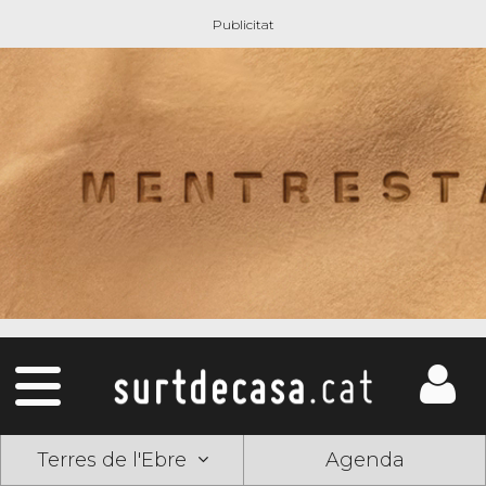
Terres de l'Ebre
Agenda